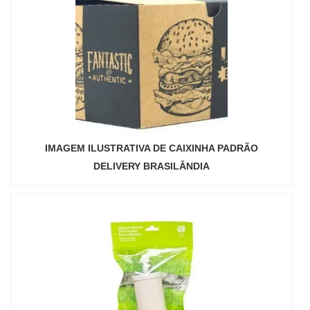
IMAGEM ILUSTRATIVA DE CAIXINHA PADRÃO
DELIVERY BRASILÂNDIA