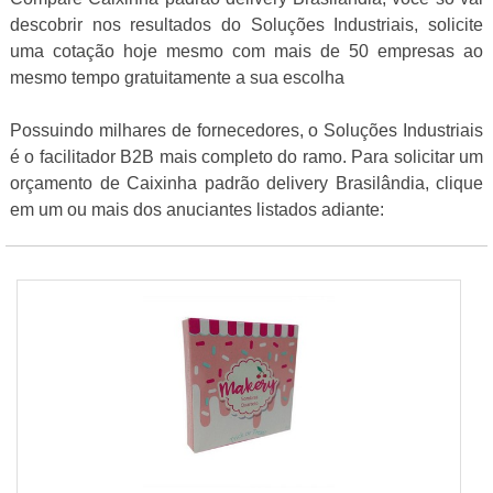
descobrir nos resultados do Soluções Industriais, solicite
uma cotação hoje mesmo com mais de 50 empresas ao
mesmo tempo gratuitamente a sua escolha
Possuindo milhares de fornecedores, o Soluções Industriais
é o facilitador B2B mais completo do ramo. Para solicitar um
orçamento de Caixinha padrão delivery Brasilândia, clique
em um ou mais dos anuciantes listados adiante: