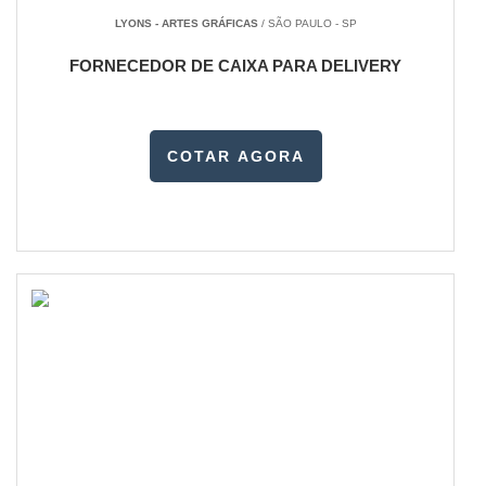
LYONS - ARTES GRÁFICAS
/ SÃO PAULO - SP
FORNECEDOR DE CAIXA PARA DELIVERY
COTAR AGORA