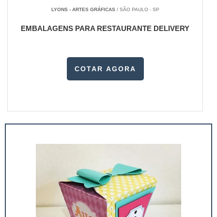
LYONS - ARTES GRÁFICAS
/ SÃO PAULO - SP
EMBALAGENS PARA RESTAURANTE DELIVERY
COTAR AGORA