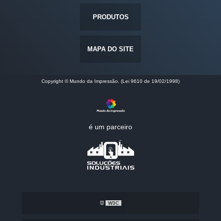
PRODUTOS
MAPA DO SITE
Copyright © Mundo da Impressão. (Lei 9610 de 19/02/1998)
é um parceiro
W3C