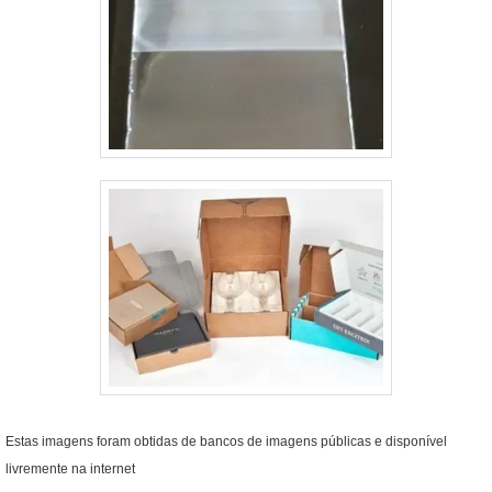
Estas imagens foram obtidas de bancos de imagens públicas e disponível
livremente na internet