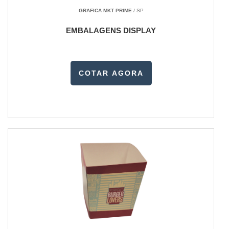
GRAFICA MKT PRIME
/ SP
EMBALAGENS DISPLAY
COTAR AGORA