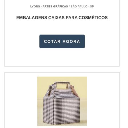
LYONS - ARTES GRÁFICAS
/ SÃO PAULO - SP
EMBALAGENS CAIXAS PARA COSMÉTICOS
COTAR AGORA