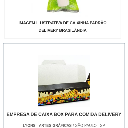
IMAGEM ILUSTRATIVA DE CAIXINHA PADRÃO
DELIVERY BRASILÂNDIA
EMPRESA DE CAIXA BOX PARA COMIDA DELIVERY
LYONS - ARTES GRÁFICAS
/ SÃO PAULO - SP