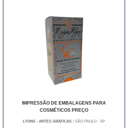
mantém a integridade dos pr...
IMPRESSÃO DE EMBALAGENS PARA
COSMÉTICOS PREÇO
LYONS - ARTES GRÁFICAS
/ SÃO PAULO - SP