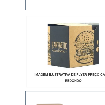
IMAGEM ILUSTRATIVA DE FLYER PREÇO C
REDONDO