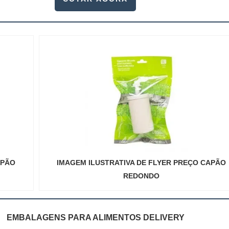
APÃO
IMAGEM ILUSTRATIVA DE FLYER PREÇO CAPÃO
REDONDO
EMBALAGENS PARA ALIMENTOS DELIVERY