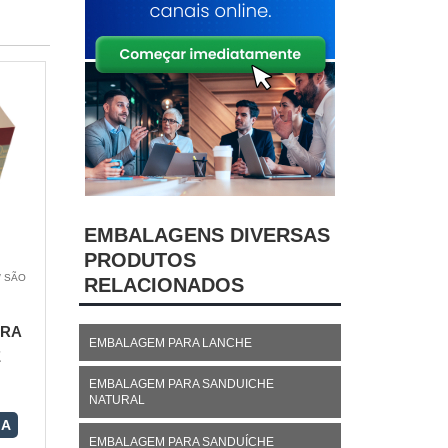
EMBALAGENS DIVERSAS
PRODUTOS
/ SÃO
RELACIONADOS
ARA
EMBALAGEM PARA LANCHE
E
EMBALAGEM PARA SANDUICHE
NATURAL
RA
EMBALAGEM PARA SANDUÍCHE