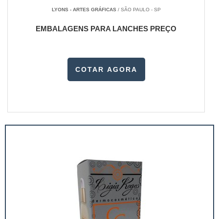
LYONS - ARTES GRÁFICAS
/ SÃO PAULO - SP
EMBALAGENS PARA LANCHES PREÇO
COTAR AGORA