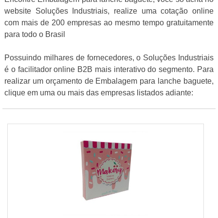
website Soluções Industriais, realize uma cotação online
com mais de 200 empresas ao mesmo tempo gratuitamente
para todo o Brasil
Possuindo milhares de fornecedores, o Soluções Industriais
é o facilitador online B2B mais interativo do segmento. Para
realizar um orçamento de Embalagem para lanche baguete,
clique em uma ou mais das empresas listados adiante: