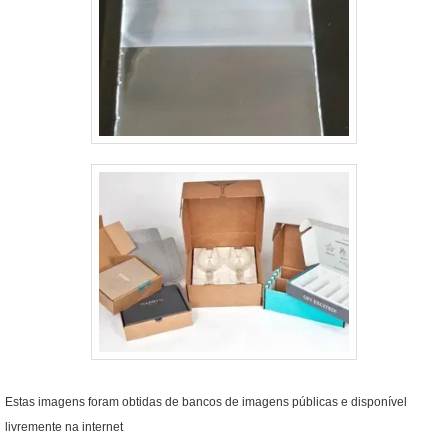
Estas imagens foram obtidas de bancos de imagens públicas e disponível
livremente na internet