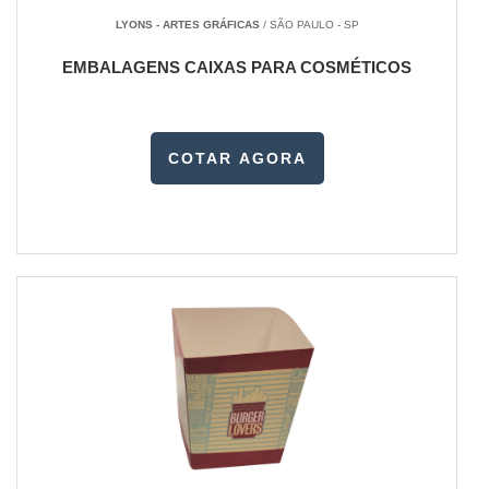
LYONS - ARTES GRÁFICAS
/ SÃO PAULO - SP
EMBALAGENS CAIXAS PARA COSMÉTICOS
COTAR AGORA