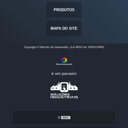
PRODUTOS
MAPA DO SITE
Copyright © Mundo da Impressão. (Lei 9610 de 19/02/1998)
é um parceiro
W3C