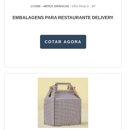
LYONS - ARTES GRÁFICAS
/ SÃO PAULO - SP
EMBALAGENS PARA RESTAURANTE DELIVERY
COTAR AGORA