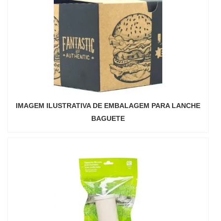
IMAGEM ILUSTRATIVA DE EMBALAGEM PARA LANCHE
BAGUETE