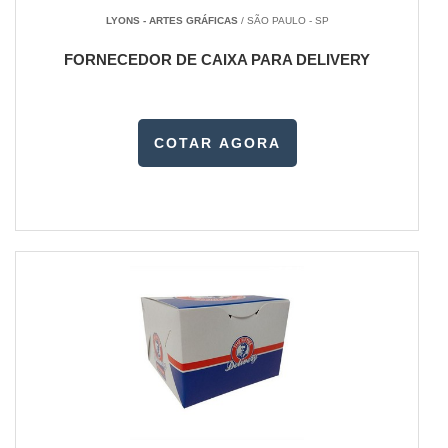
LYONS - ARTES GRÁFICAS
/ SÃO PAULO - SP
FORNECEDOR DE CAIXA PARA DELIVERY
COTAR AGORA