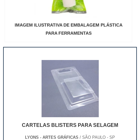
IMAGEM ILUSTRATIVA DE EMBALAGEM PLÁSTICA
PARA FERRAMENTAS
CARTELAS BLISTERS PARA SELAGEM
LYONS - ARTES GRÁFICAS
/ SÃO PAULO - SP