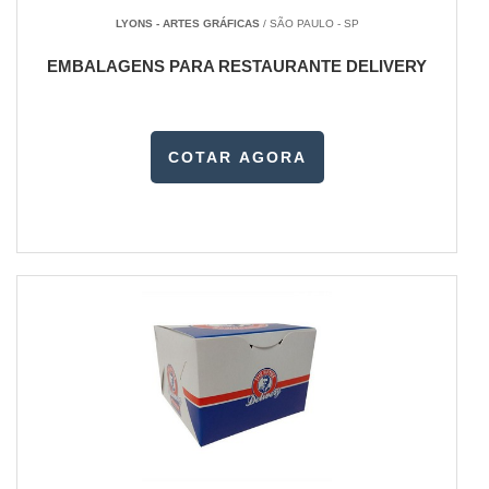
LYONS - ARTES GRÁFICAS
/ SÃO PAULO - SP
EMBALAGENS PARA RESTAURANTE DELIVERY
COTAR AGORA