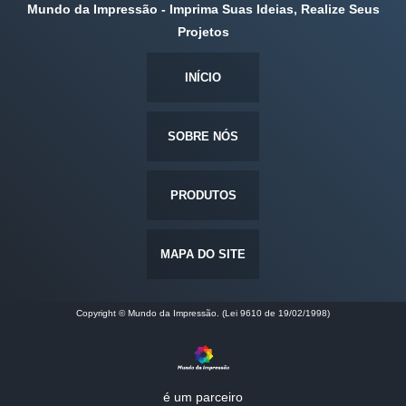
Mundo da Impressão - Imprima Suas Ideias, Realize Seus
Projetos
INÍCIO
SOBRE NÓS
PRODUTOS
MAPA DO SITE
Copyright © Mundo da Impressão. (Lei 9610 de 19/02/1998)
é um parceiro