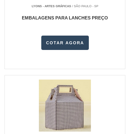
LYONS - ARTES GRÁFICAS
/ SÃO PAULO - SP
EMBALAGENS PARA LANCHES PREÇO
COTAR AGORA