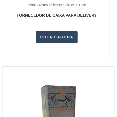
LYONS - ARTES GRÁFICAS
/ SÃO PAULO - SP
FORNECEDOR DE CAIXA PARA DELIVERY
COTAR AGORA