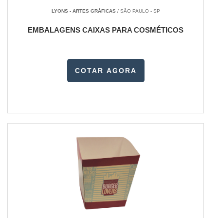
LYONS - ARTES GRÁFICAS
/ SÃO PAULO - SP
EMBALAGENS CAIXAS PARA COSMÉTICOS
COTAR AGORA