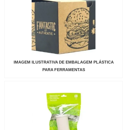
IMAGEM ILUSTRATIVA DE EMBALAGEM PLÁSTICA
PARA FERRAMENTAS