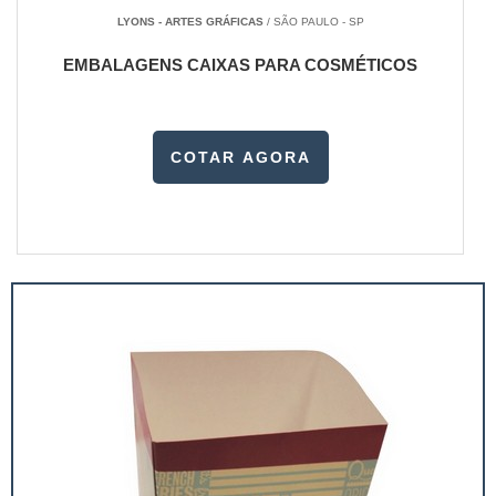
LYONS - ARTES GRÁFICAS
/ SÃO PAULO - SP
EMBALAGENS CAIXAS PARA COSMÉTICOS
COTAR AGORA