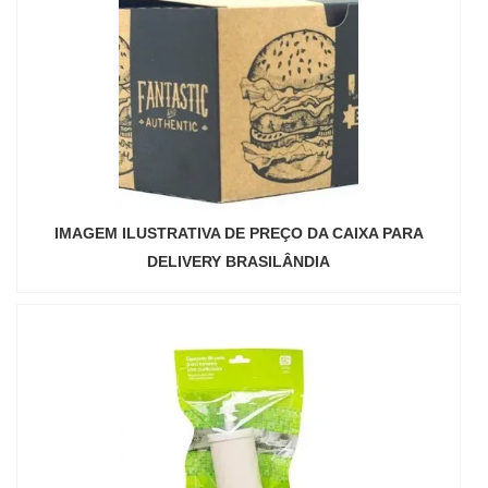
IMAGEM ILUSTRATIVA DE PREÇO DA CAIXA PARA
DELIVERY BRASILÂNDIA