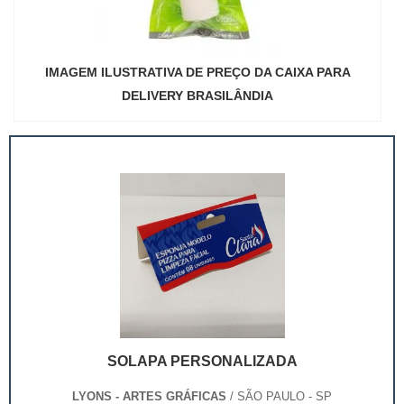
IMAGEM ILUSTRATIVA DE PREÇO DA CAIXA PARA
DELIVERY BRASILÂNDIA
SOLAPA PERSONALIZADA
LYONS - ARTES GRÁFICAS
/ SÃO PAULO - SP