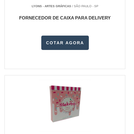
LYONS - ARTES GRÁFICAS
/ SÃO PAULO - SP
FORNECEDOR DE CAIXA PARA DELIVERY
COTAR AGORA