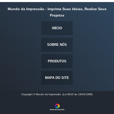
Mundo da Impressão - Imprima Suas Ideias, Realize Seus
Projetos
INÍCIO
SOBRE NÓS
PRODUTOS
MAPA DO SITE
Copyright © Mundo da Impressão. (Lei 9610 de 19/02/1998)