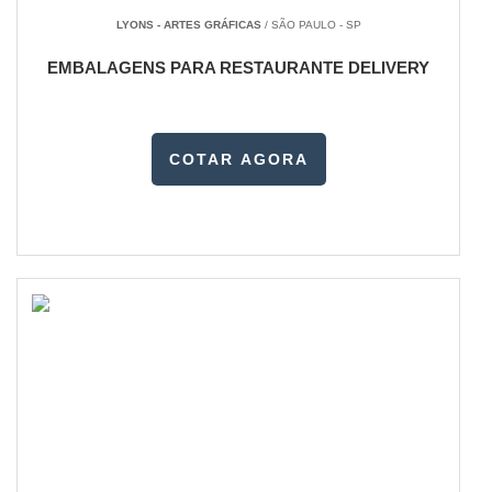
LYONS - ARTES GRÁFICAS
/ SÃO PAULO - SP
EMBALAGENS PARA RESTAURANTE DELIVERY
COTAR AGORA