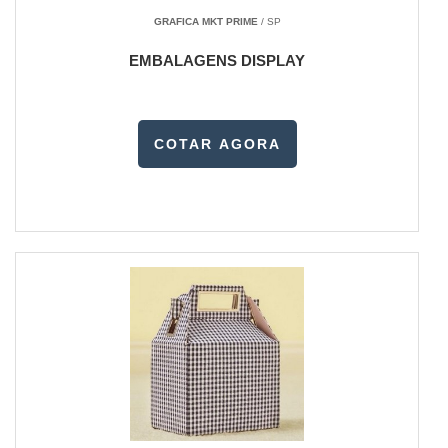
GRAFICA MKT PRIME
/ SP
EMBALAGENS DISPLAY
COTAR AGORA