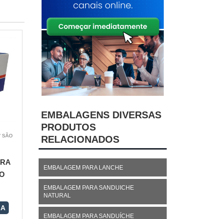
EMBALAGENS DIVERSAS
PRODUTOS
/ SÃO
RELACIONADOS
ARA
EMBALAGEM PARA LANCHE
O
EMBALAGEM PARA SANDUICHE
NATURAL
RA
EMBALAGEM PARA SANDUÍCHE