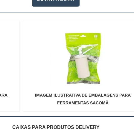
ARA
IMAGEM ILUSTRATIVA DE EMBALAGENS PARA
FERRAMENTAS SACOMÃ
CAIXAS PARA PRODUTOS DELIVERY