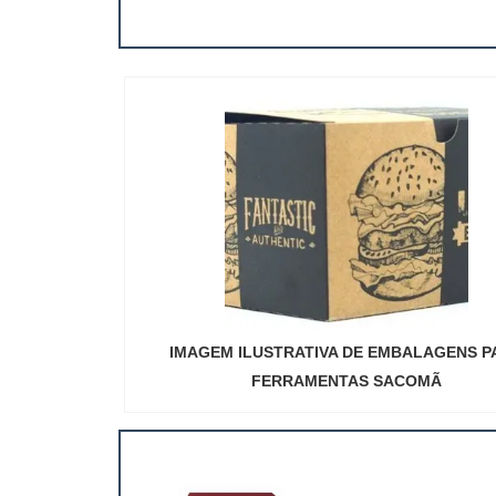
IMAGEM ILUSTRATIVA DE EMBALAGENS P
FERRAMENTAS SACOMÃ