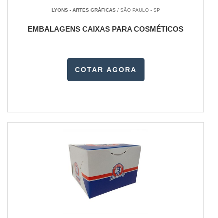
LYONS - ARTES GRÁFICAS
/ SÃO PAULO - SP
EMBALAGENS CAIXAS PARA COSMÉTICOS
COTAR AGORA