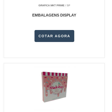
GRAFICA MKT PRIME
/ SP
EMBALAGENS DISPLAY
COTAR AGORA