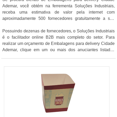
Ademar, você obtém na ferrementa Soluções Industriais,
receba uma estimativa de valor pela internet com
aproximadamente 500 fornecedores gratuitamente a sua
escolha
Possuindo dezenas de fornecedores, o Soluções Industriais
é o facilitador online B2B mais completo do setor. Para
realizar um orçamento de Embalagens para delivery Cidade
Ademar, clique em um ou mais dos anuciantes listados
adiante: