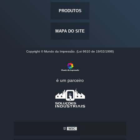
PRODUTOS
MAPA DO SITE
Copyright © Mundo da Impressão. (Lei 9610 de 19/02/1998)
é um parceiro
W3C