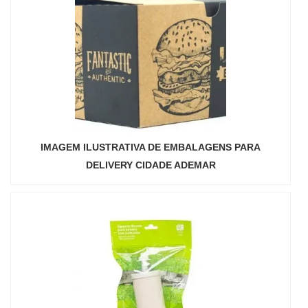
IMAGEM ILUSTRATIVA DE EMBALAGENS PARA
DELIVERY CIDADE ADEMAR