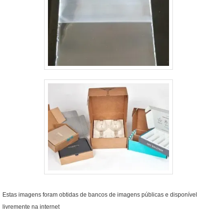
Estas imagens foram obtidas de bancos de imagens públicas e disponível
livremente na internet