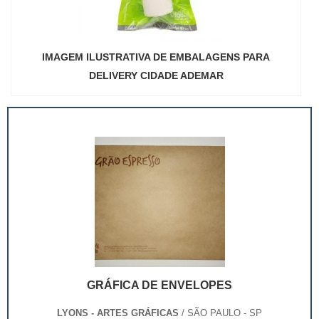
IMAGEM ILUSTRATIVA DE EMBALAGENS PARA
DELIVERY CIDADE ADEMAR
GRÁFICA DE ENVELOPES
LYONS - ARTES GRÁFICAS
/ SÃO PAULO - SP