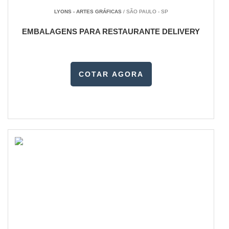
LYONS - ARTES GRÁFICAS
/ SÃO PAULO - SP
EMBALAGENS PARA RESTAURANTE DELIVERY
COTAR AGORA