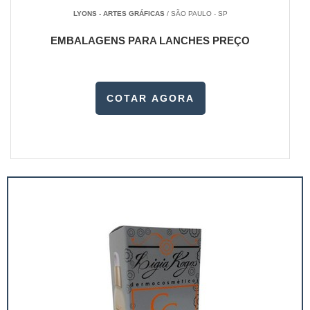
LYONS - ARTES GRÁFICAS
/ SÃO PAULO - SP
EMBALAGENS PARA LANCHES PREÇO
COTAR AGORA