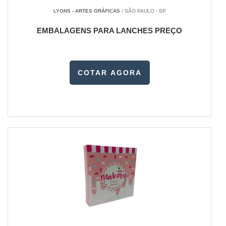
LYONS - ARTES GRÁFICAS
/ SÃO PAULO - SP
EMBALAGENS PARA LANCHES PREÇO
COTAR AGORA