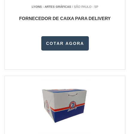
LYONS - ARTES GRÁFICAS
/ SÃO PAULO - SP
FORNECEDOR DE CAIXA PARA DELIVERY
COTAR AGORA