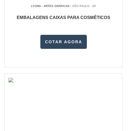
LYONS - ARTES GRÁFICAS
/ SÃO PAULO - SP
EMBALAGENS CAIXAS PARA COSMÉTICOS
COTAR AGORA