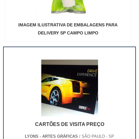
IMAGEM ILUSTRATIVA DE EMBALAGENS PARA
DELIVERY SP CAMPO LIMPO
CARTÕES DE VISITA PREÇO
LYONS - ARTES GRÁFICAS
/ SÃO PAULO - SP