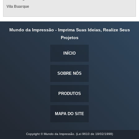
Vila Buarque
Mundo da Impressão - Imprima Suas Ideias, Realize Seus
Projetos
INÍCIO
SOBRE NÓS
PRODUTOS
MAPA DO SITE
Copyright © Mundo da Impressão. (Lei 9610 de 19/02/1998)