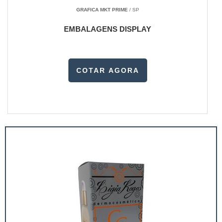
GRAFICA MKT PRIME
/ SP
EMBALAGENS DISPLAY
COTAR AGORA