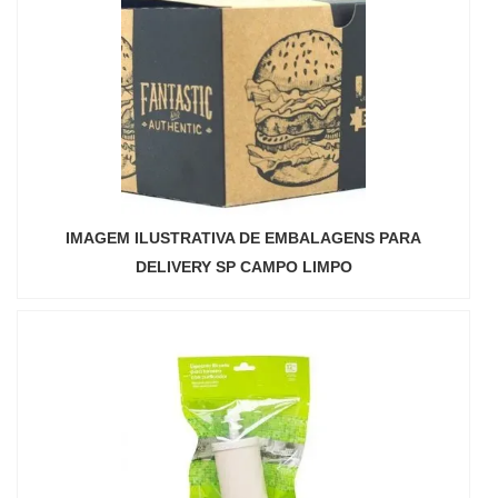
IMAGEM ILUSTRATIVA DE EMBALAGENS PARA
DELIVERY SP CAMPO LIMPO