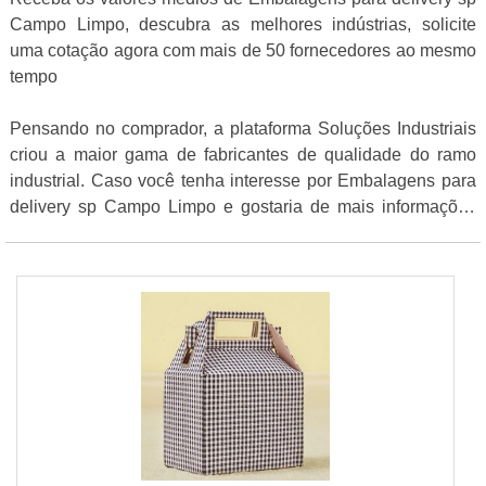
Campo Limpo, descubra as melhores indústrias, solicite
uma cotação agora com mais de 50 fornecedores ao mesmo
tempo
Pensando no comprador, a plataforma Soluções Industriais
criou a maior gama de fabricantes de qualidade do ramo
industrial. Caso você tenha interesse por Embalagens para
delivery sp Campo Limpo e gostaria de mais informações
sobre a empresa clique em um dos anuciantes listados
adiante: