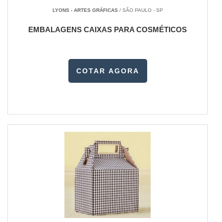
LYONS - ARTES GRÁFICAS
/ SÃO PAULO - SP
EMBALAGENS CAIXAS PARA COSMÉTICOS
COTAR AGORA