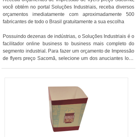
você obtém no portal Soluções Industriais, receba diversos
orçamentos imediatamente com aproximadamente 500
fabricantes de todo o Brasil gratuitamente a sua escolha
Possuindo dezenas de indústrias, o Soluções Industriais é o
facilitador online business to business mais completo do
segmento industrial. Para fazer um orçamento de Impressão
de flyers preço Sacomã, selecione um dos anuciantes logo
abaixo: