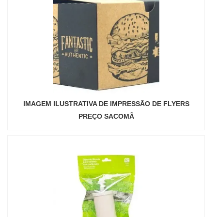
IMAGEM ILUSTRATIVA DE IMPRESSÃO DE FLYERS
PREÇO SACOMÃ