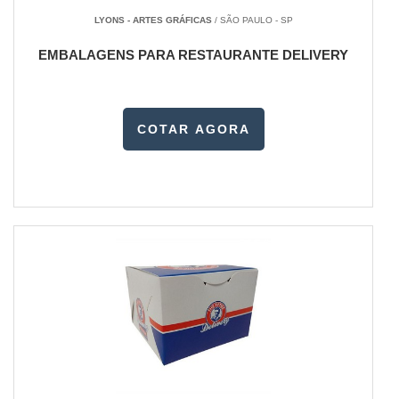
LYONS - ARTES GRÁFICAS
/ SÃO PAULO - SP
EMBALAGENS PARA RESTAURANTE DELIVERY
COTAR AGORA