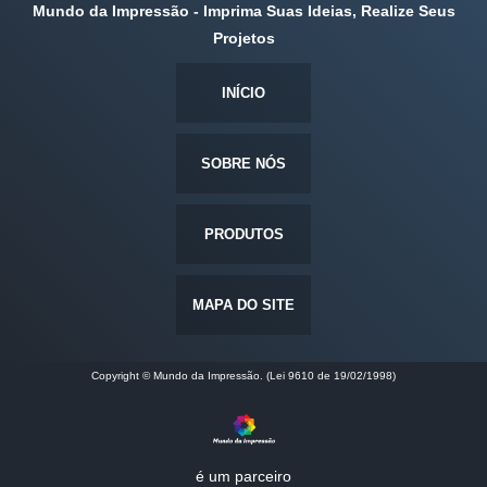
Mundo da Impressão - Imprima Suas Ideias, Realize Seus
Projetos
INÍCIO
SOBRE NÓS
PRODUTOS
MAPA DO SITE
Copyright © Mundo da Impressão. (Lei 9610 de 19/02/1998)
é um parceiro