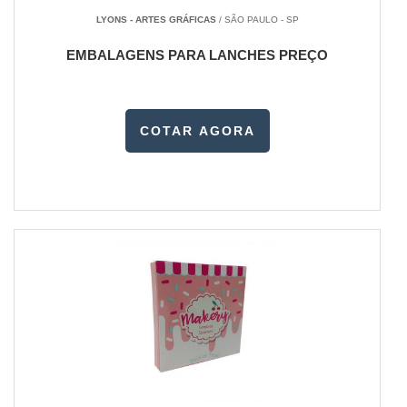
LYONS - ARTES GRÁFICAS
/ SÃO PAULO - SP
EMBALAGENS PARA LANCHES PREÇO
COTAR AGORA