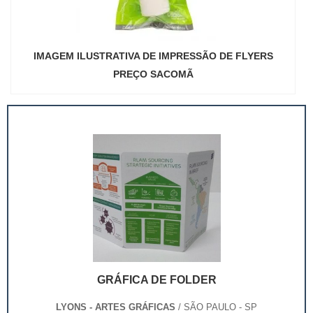
IMAGEM ILUSTRATIVA DE IMPRESSÃO DE FLYERS
PREÇO SACOMÃ
GRÁFICA DE FOLDER
LYONS - ARTES GRÁFICAS
/ SÃO PAULO - SP