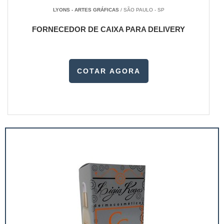
LYONS - ARTES GRÁFICAS
/ SÃO PAULO - SP
FORNECEDOR DE CAIXA PARA DELIVERY
COTAR AGORA