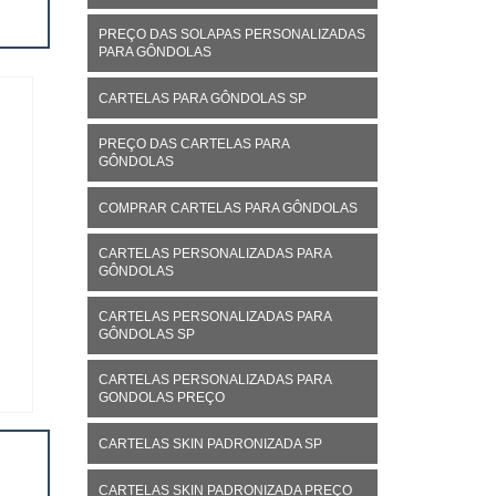
PREÇO DAS SOLAPAS PERSONALIZADAS
PARA GÔNDOLAS
CARTELAS PARA GÔNDOLAS SP
PREÇO DAS CARTELAS PARA
GÔNDOLAS
COMPRAR CARTELAS PARA GÔNDOLAS
CARTELAS PERSONALIZADAS PARA
GÔNDOLAS
CARTELAS PERSONALIZADAS PARA
GÔNDOLAS SP
CARTELAS PERSONALIZADAS PARA
GONDOLAS PREÇO
CARTELAS SKIN PADRONIZADA SP
CARTELAS SKIN PADRONIZADA PREÇO