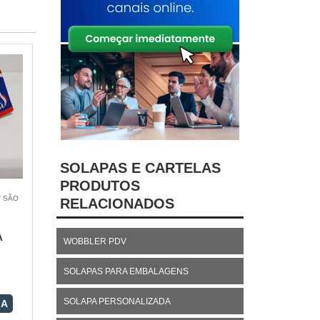
SOLAPAS E CARTELAS
PRODUTOS
/ SÃO
RELACIONADOS
A
WOBBLER PDV
SOLAPAS PARA EMBALAGENS
SOLAPA PERSONALIZADA
RA