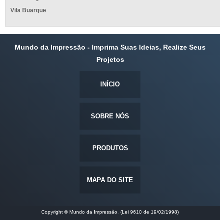
Vila Buarque
Mundo da Impressão - Imprima Suas Ideias, Realize Seus
Projetos
INÍCIO
SOBRE NÓS
PRODUTOS
MAPA DO SITE
Copyright © Mundo da Impressão. (Lei 9610 de 19/02/1998)