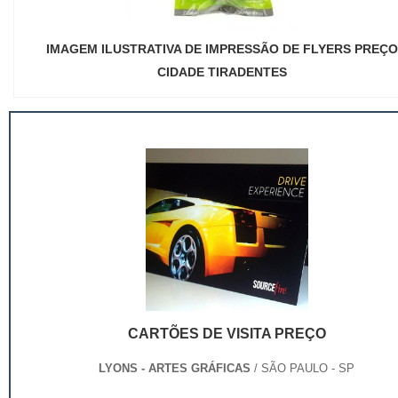
IMAGEM ILUSTRATIVA DE IMPRESSÃO DE FLYERS PREÇO
CIDADE TIRADENTES
CARTÕES DE VISITA PREÇO
LYONS - ARTES GRÁFICAS
/ SÃO PAULO - SP