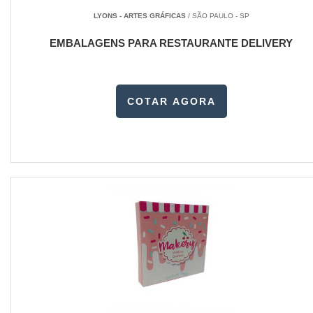
LYONS - ARTES GRÁFICAS
/ SÃO PAULO - SP
EMBALAGENS PARA RESTAURANTE DELIVERY
COTAR AGORA