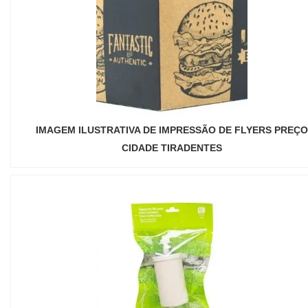
IMAGEM ILUSTRATIVA DE IMPRESSÃO DE FLYERS PREÇO
CIDADE TIRADENTES