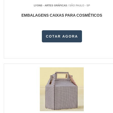
LYONS - ARTES GRÁFICAS
/ SÃO PAULO - SP
EMBALAGENS CAIXAS PARA COSMÉTICOS
COTAR AGORA