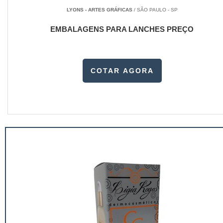
LYONS - ARTES GRÁFICAS
/ SÃO PAULO - SP
EMBALAGENS PARA LANCHES PREÇO
COTAR AGORA