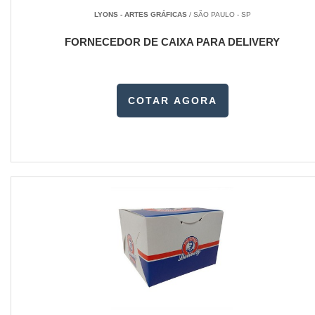
LYONS - ARTES GRÁFICAS
/ SÃO PAULO - SP
FORNECEDOR DE CAIXA PARA DELIVERY
COTAR AGORA