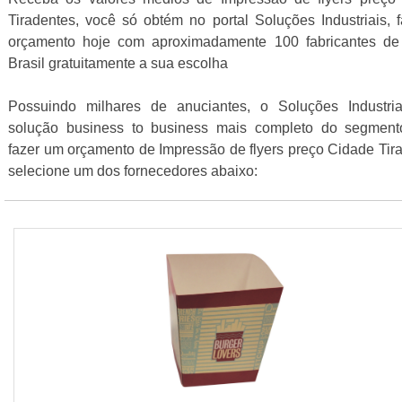
Tiradentes, você só obtém no portal Soluções Industriais,
orçamento hoje com aproximadamente 100 fabricantes de
Brasil gratuitamente a sua escolha
Possuindo milhares de anuciantes, o Soluções Industri
solução business to business mais completo do segment
fazer um orçamento de Impressão de flyers preço Cidade Tir
selecione um dos fornecedores abaixo: