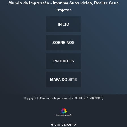
Mundo da Impressão - Imprima Suas Ideias, Realize Seus
Projetos
INÍCIO
SOBRE NÓS
PRODUTOS
MAPA DO SITE
Copyright © Mundo da Impressão. (Lei 9610 de 19/02/1998)
é um parceiro