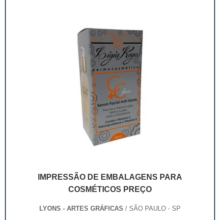
imagem do produto.Essas embalagens...
IMPRESSÃO DE EMBALAGENS PARA
COSMÉTICOS PREÇO
LYONS - ARTES GRÁFICAS
/ SÃO PAULO - SP