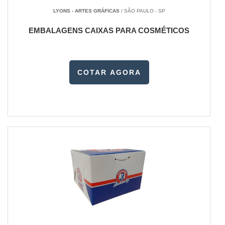
LYONS - ARTES GRÁFICAS
/ SÃO PAULO - SP
EMBALAGENS CAIXAS PARA COSMÉTICOS
COTAR AGORA