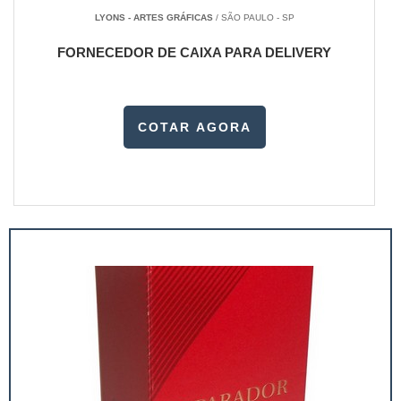
LYONS - ARTES GRÁFICAS
/ SÃO PAULO - SP
FORNECEDOR DE CAIXA PARA DELIVERY
COTAR AGORA