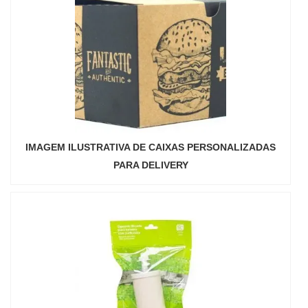
IMAGEM ILUSTRATIVA DE CAIXAS PERSONALIZADAS
PARA DELIVERY