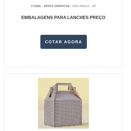
LYONS - ARTES GRÁFICAS
/ SÃO PAULO - SP
EMBALAGENS PARA LANCHES PREÇO
COTAR AGORA