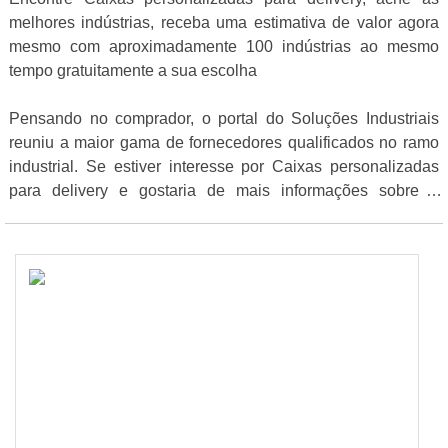
melhores indústrias, receba uma estimativa de valor agora
mesmo com aproximadamente 100 indústrias ao mesmo
tempo gratuitamente a sua escolha
Pensando no comprador, o portal do Soluções Industriais
reuniu a maior gama de fornecedores qualificados no ramo
industrial. Se estiver interesse por Caixas personalizadas
para delivery e gostaria de mais informações sobre a
empresa selecione uma ou mais das empresas logo abaixo: