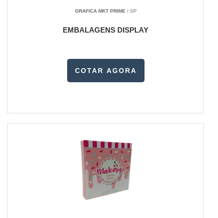
GRAFICA MKT PRIME
/ SP
EMBALAGENS DISPLAY
COTAR AGORA