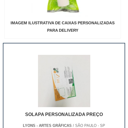
IMAGEM ILUSTRATIVA DE CAIXAS PERSONALIZADAS
PARA DELIVERY
SOLAPA PERSONALIZADA PREÇO
LYONS - ARTES GRÁFICAS
/ SÃO PAULO - SP