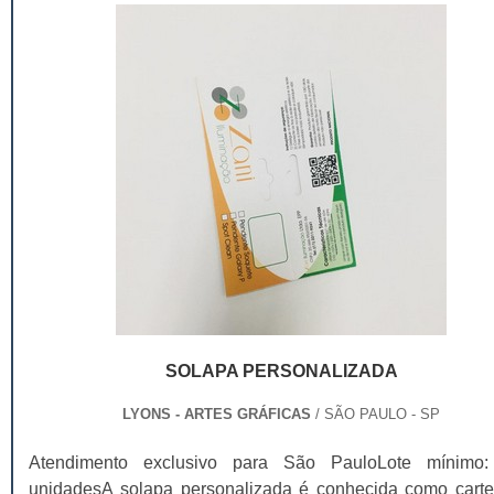
SOLAPA PERSONALIZADA
LYONS - ARTES GRÁFICAS
/ SÃO PAULO - SP
Atendimento exclusivo para São PauloLote mínimo
unidadesA solapa personalizada é conhecida como carte