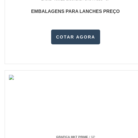
EMBALAGENS PARA LANCHES PREÇO
COTAR AGORA
GRAFICA MKT PRIME
/ SP