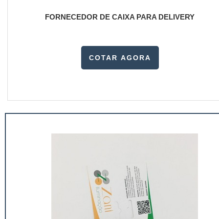
FORNECEDOR DE CAIXA PARA DELIVERY
COTAR AGORA