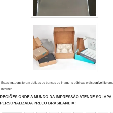
Estas imagens foram obtidas de bancos de imagens públicas e disponível livrem
internet
REGIÕES ONDE A MUNDO DA IMPRESSÃO ATENDE SOLAPA
PERSONALIZADA PREÇO BRASILÂNDIA: