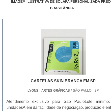
IMAGEM ILUSTRATIVA DE SOLAPA PERSONALIZADA PREÇ
BRASILÂNDIA
CARTELAS SKIN BRANCA EM SP
LYONS - ARTES GRÁFICAS
/ SÃO PAULO - SP
Atendimento exclusivo para São PauloLote mínimo
unidadesAlém da facilidade de negociação, produção e ent