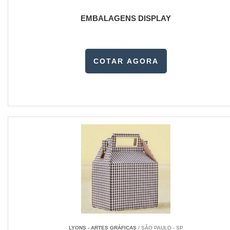
EMBALAGENS DISPLAY
COTAR AGORA
LYONS - ARTES GRÁFICAS
/ SÃO PAULO - SP