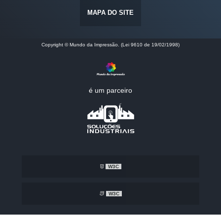
MAPA DO SITE
Copyright © Mundo da Impressão. (Lei 9610 de 19/02/1998)
é um parceiro
W3C
W3C