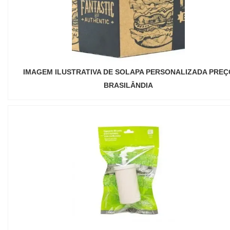
IMAGEM ILUSTRATIVA DE SOLAPA PERSONALIZADA PREÇ
BRASILÂNDIA