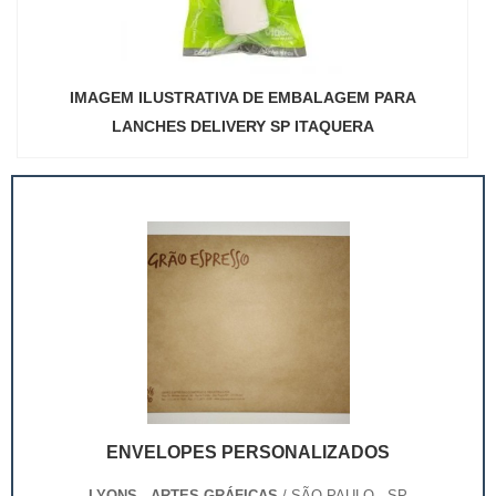
IMAGEM ILUSTRATIVA DE EMBALAGEM PARA
LANCHES DELIVERY SP ITAQUERA
ENVELOPES PERSONALIZADOS
LYONS - ARTES GRÁFICAS
/ SÃO PAULO - SP