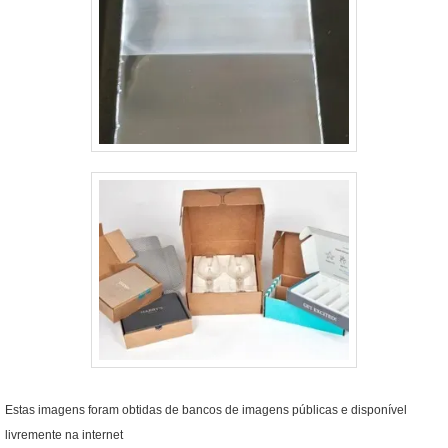
Estas imagens foram obtidas de bancos de imagens públicas e disponível
livremente na internet