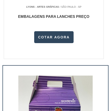
LYONS - ARTES GRÁFICAS
/ SÃO PAULO - SP
EMBALAGENS PARA LANCHES PREÇO
COTAR AGORA