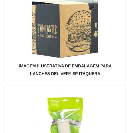
IMAGEM ILUSTRATIVA DE EMBALAGEM PARA
LANCHES DELIVERY SP ITAQUERA