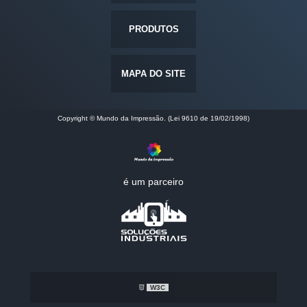
PRODUTOS
MAPA DO SITE
Copyright © Mundo da Impressão. (Lei 9610 de 19/02/1998)
é um parceiro
W3C