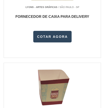
LYONS - ARTES GRÁFICAS
/ SÃO PAULO - SP
FORNECEDOR DE CAIXA PARA DELIVERY
COTAR AGORA