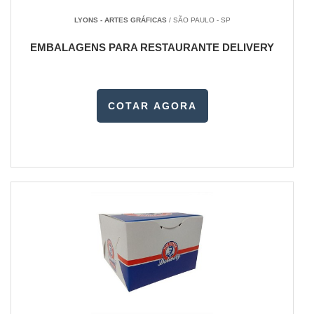
LYONS - ARTES GRÁFICAS
/ SÃO PAULO - SP
EMBALAGENS PARA RESTAURANTE DELIVERY
COTAR AGORA