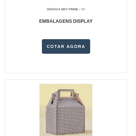
GRAFICA MKT PRIME
/ SP
EMBALAGENS DISPLAY
COTAR AGORA