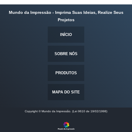
Mundo da Impressão - Imprima Suas Ideias, Realize Seus
Projetos
INÍCIO
SOBRE NÓS
PRODUTOS
MAPA DO SITE
Copyright © Mundo da Impressão. (Lei 9610 de 19/02/1998)