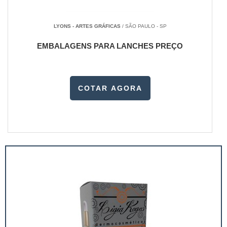
LYONS - ARTES GRÁFICAS
/ SÃO PAULO - SP
EMBALAGENS PARA LANCHES PREÇO
COTAR AGORA