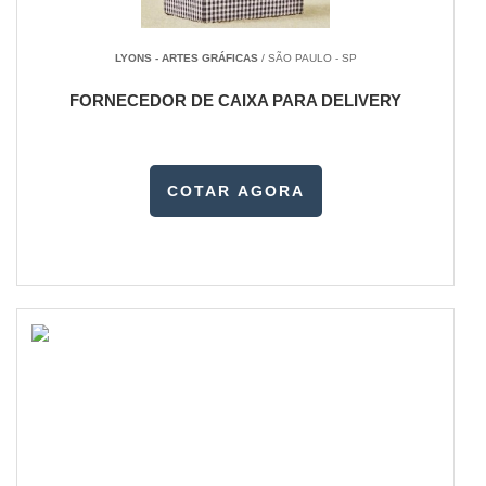
LYONS - ARTES GRÁFICAS
/ SÃO PAULO - SP
FORNECEDOR DE CAIXA PARA DELIVERY
COTAR AGORA