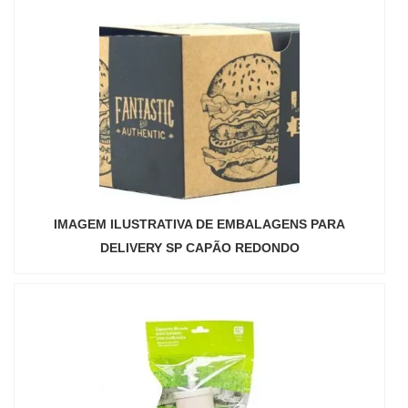
IMAGEM ILUSTRATIVA DE EMBALAGENS PARA
DELIVERY SP CAPÃO REDONDO