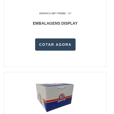
GRAFICA MKT PRIME
/ SP
EMBALAGENS DISPLAY
COTAR AGORA