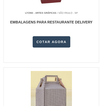
LYONS - ARTES GRÁFICAS
/ SÃO PAULO - SP
EMBALAGENS PARA RESTAURANTE DELIVERY
COTAR AGORA