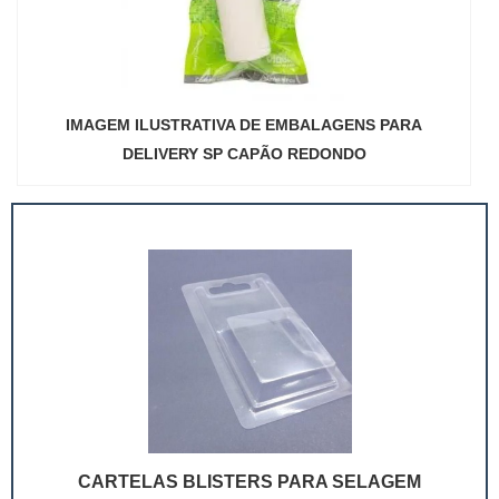
IMAGEM ILUSTRATIVA DE EMBALAGENS PARA
DELIVERY SP CAPÃO REDONDO
CARTELAS BLISTERS PARA SELAGEM