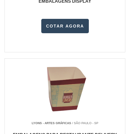
EMBALAGENS DISPLAY
COTAR AGORA
LYONS - ARTES GRÁFICAS
/ SÃO PAULO - SP