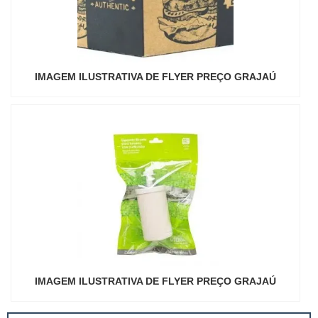
IMAGEM ILUSTRATIVA DE FLYER PREÇO GRAJAÚ
IMAGEM ILUSTRATIVA DE FLYER PREÇO GRAJAÚ