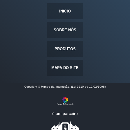
INÍCIO
SOBRE NÓS
PRODUTOS
MAPA DO SITE
Copyright © Mundo da Impressão. (Lei 9610 de 19/02/1998)
é um parceiro