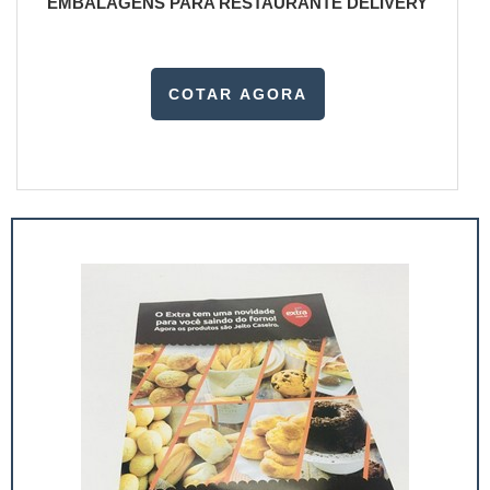
EMBALAGENS PARA RESTAURANTE DELIVERY
COTAR AGORA