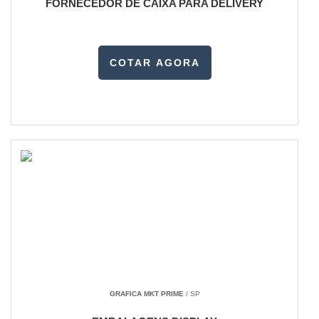
FORNECEDOR DE CAIXA PARA DELIVERY
COTAR AGORA
GRAFICA MKT PRIME
/ SP