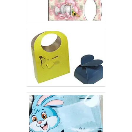
perfeita para o seu produto. .