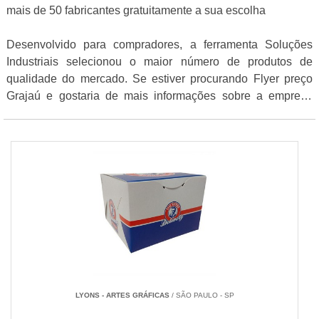
mais de 50 fabricantes gratuitamente a sua escolha
Desenvolvido para compradores, a ferramenta Soluções
Industriais selecionou o maior número de produtos de
qualidade do mercado. Se estiver procurando Flyer preço
Grajaú e gostaria de mais informações sobre a empresa
selecione um ou mais dos anuciantes a seguir:
LYONS - ARTES GRÁFICAS
/ SÃO PAULO - SP