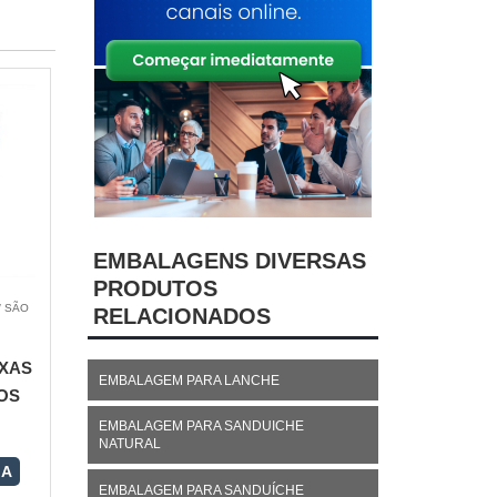
EMBALAGENS DIVERSAS
PRODUTOS
/ SÃO
RELACIONADOS
XAS
EMBALAGEM PARA LANCHE
OS
EMBALAGEM PARA SANDUICHE
NATURAL
RA
EMBALAGEM PARA SANDUÍCHE