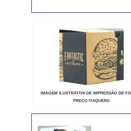
IMAGEM ILUSTRATIVA DE IMPRESSÃO DE F
PREÇO ITAQUERA