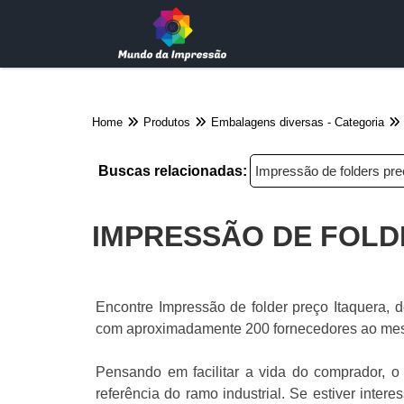
Home
Produtos
Embalagens diversas - Categoria
Buscas relacionadas:
Impressão de folders pr
IMPRESSÃO DE FOLD
Encontre Impressão de folder preço Itaquera, d
com aproximadamente 200 fornecedores ao m
Pensando em facilitar a vida do comprador, o 
referência do ramo industrial. Se estiver inter