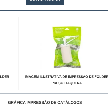
OLDER
IMAGEM ILUSTRATIVA DE IMPRESSÃO DE FOLDE
PREÇO ITAQUERA
GRÁFICA IMPRESSÃO DE CATÁLOGOS