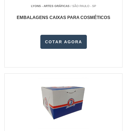
LYONS - ARTES GRÁFICAS
/ SÃO PAULO - SP
EMBALAGENS CAIXAS PARA COSMÉTICOS
COTAR AGORA