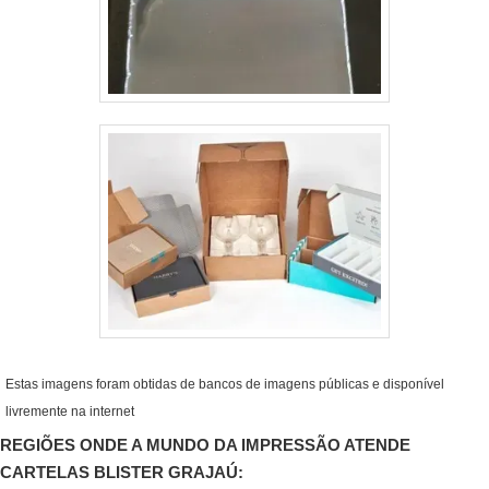
Estas imagens foram obtidas de bancos de imagens públicas e disponível
livremente na internet
REGIÕES ONDE A MUNDO DA IMPRESSÃO ATENDE
CARTELAS BLISTER GRAJAÚ: