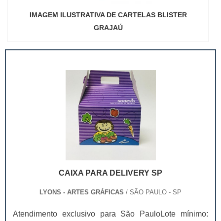
IMAGEM ILUSTRATIVA DE CARTELAS BLISTER
GRAJAÚ
CAIXA PARA DELIVERY SP
LYONS - ARTES GRÁFICAS
/ SÃO PAULO - SP
Atendimento exclusivo para São PauloLote mínimo: