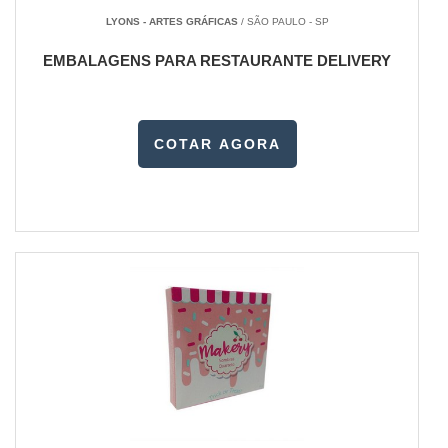
LYONS - ARTES GRÁFICAS
/ SÃO PAULO - SP
EMBALAGENS PARA RESTAURANTE DELIVERY
COTAR AGORA