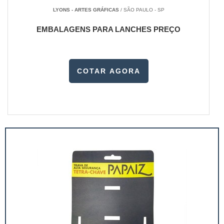
LYONS - ARTES GRÁFICAS
/ SÃO PAULO - SP
EMBALAGENS PARA LANCHES PREÇO
COTAR AGORA