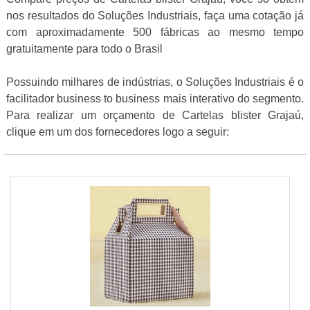
nos resultados do Soluções Industriais, faça uma cotação já
com aproximadamente 500 fábricas ao mesmo tempo
gratuitamente para todo o Brasil
Possuindo milhares de indústrias, o Soluções Industriais é o
facilitador business to business mais interativo do segmento.
Para realizar um orçamento de Cartelas blister Grajaú,
clique em um dos fornecedores logo a seguir: