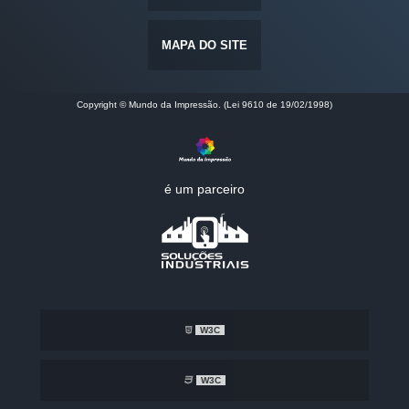
MAPA DO SITE
Copyright © Mundo da Impressão. (Lei 9610 de 19/02/1998)
é um parceiro
W3C
W3C