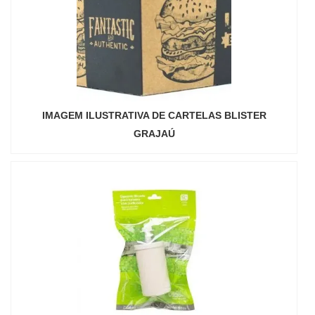
IMAGEM ILUSTRATIVA DE CARTELAS BLISTER
GRAJAÚ