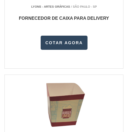
LYONS - ARTES GRÁFICAS
/ SÃO PAULO - SP
FORNECEDOR DE CAIXA PARA DELIVERY
COTAR AGORA