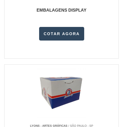
EMBALAGENS DISPLAY
COTAR AGORA
LYONS - ARTES GRÁFICAS
/ SÃO PAULO - SP