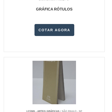
GRÁFICA RÓTULOS
COTAR AGORA
LYONS - ARTES GRÁFICAS
/ SÃO PAULO - SP