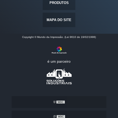
PRODUTOS
MAPA DO SITE
Copyright © Mundo da Impressão. (Lei 9610 de 19/02/1998)
é um parceiro
W3C
W3C