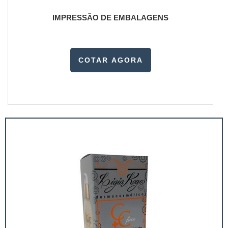
IMPRESSÃO DE EMBALAGENS
COTAR AGORA