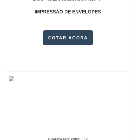
IMPRESSÃO DE ENVELOPES
COTAR AGORA
GRAFICA MKT PRIME
/ SP