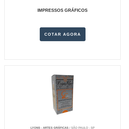
IMPRESSOS GRÁFICOS
COTAR AGORA
LYONS - ARTES GRÁFICAS
/ SÃO PAULO - SP