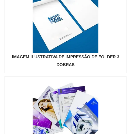
IMAGEM ILUSTRATIVA DE IMPRESSÃO DE FOLDER 3
DOBRAS