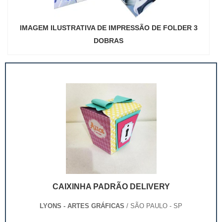
IMAGEM ILUSTRATIVA DE IMPRESSÃO DE FOLDER 3
DOBRAS
CAIXINHA PADRÃO DELIVERY
LYONS - ARTES GRÁFICAS
/ SÃO PAULO - SP