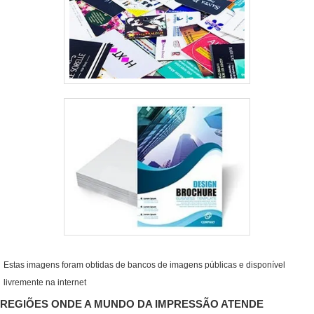
Estas imagens foram obtidas de bancos de imagens públicas e disponível
livremente na internet
REGIÕES ONDE A MUNDO DA IMPRESSÃO ATENDE