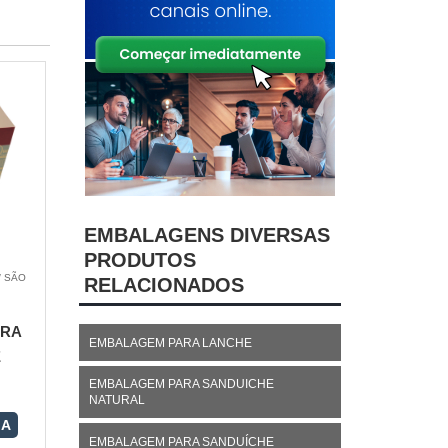
EMBALAGENS DIVERSAS
PRODUTOS
/ SÃO
RELACIONADOS
ARA
EMBALAGEM PARA LANCHE
E
EMBALAGEM PARA SANDUICHE
NATURAL
RA
EMBALAGEM PARA SANDUÍCHE