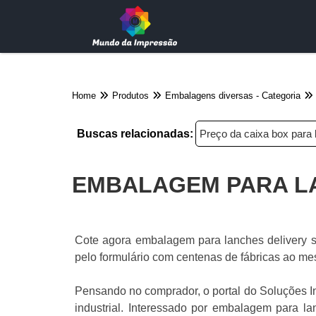
Home
Produtos
Embalagens diversas - Categoria
Buscas relacionadas:
Preço da caixa box para
EMBALAGEM PARA LA
Cote agora embalagem para lanches delivery 
pelo formulário com centenas de fábricas ao m
Pensando no comprador, o portal do Soluções I
industrial. Interessado por embalagem para l