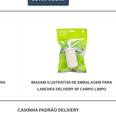
ARA
IMAGEM ILUSTRATIVA DE EMBALAGEM PARA
LANCHES DELIVERY SP CAMPO LIMPO
CAIXINHA PADRÃO DELIVERY