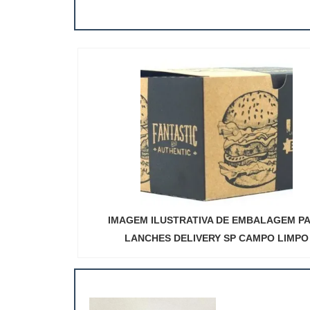
IMAGEM ILUSTRATIVA DE EMBALAGEM P
LANCHES DELIVERY SP CAMPO LIMPO