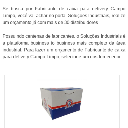
Se busca por Fabricante de caixa para delivery Campo
Limpo, você vai achar no portal Soluções Industriais, realize
um orçamento já com mais de 30 distribuidores
Possuindo centenas de fabricantes, o Soluções Industriais é
a plataforma business to business mais completo da área
industrial. Para fazer um orçamento de Fabricante de caixa
para delivery Campo Limpo, selecione um dos fornecedores
listados abaixo: