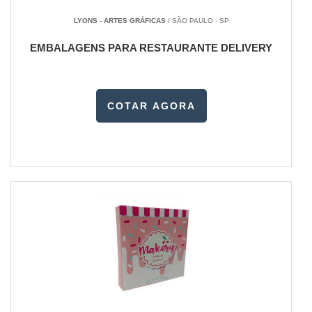
LYONS - ARTES GRÁFICAS
/ SÃO PAULO - SP
EMBALAGENS PARA RESTAURANTE DELIVERY
COTAR AGORA