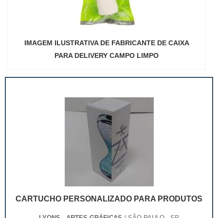
IMAGEM ILUSTRATIVA DE FABRICANTE DE CAIXA
PARA DELIVERY CAMPO LIMPO
CARTUCHO PERSONALIZADO PARA PRODUTOS
LYONS - ARTES GRÁFICAS
/ SÃO PAULO - SP