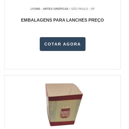
LYONS - ARTES GRÁFICAS
/ SÃO PAULO - SP
EMBALAGENS PARA LANCHES PREÇO
COTAR AGORA