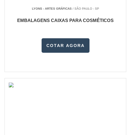
LYONS - ARTES GRÁFICAS
/ SÃO PAULO - SP
EMBALAGENS CAIXAS PARA COSMÉTICOS
COTAR AGORA