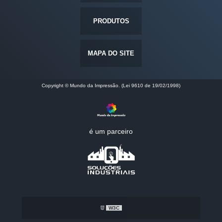
PRODUTOS
MAPA DO SITE
Copyright © Mundo da Impressão. (Lei 9610 de 19/02/1998)
é um parceiro
W3C