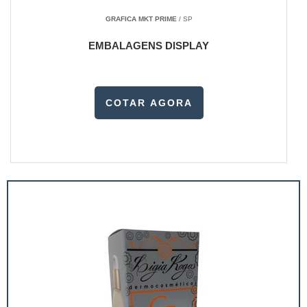
GRAFICA MKT PRIME
/ SP
EMBALAGENS DISPLAY
COTAR AGORA