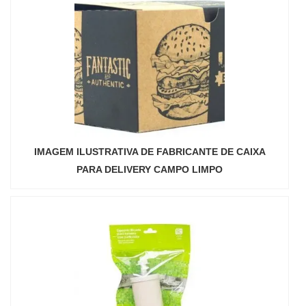
IMAGEM ILUSTRATIVA DE FABRICANTE DE CAIXA
PARA DELIVERY CAMPO LIMPO