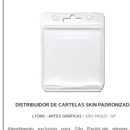
DISTRIBUIDOR DE CARTELAS SKIN PADRONIZAD
LYONS - ARTES GRÁFICAS
/ SÃO PAULO - SP
Atendimento exclusivo para São PauloLote mínimo