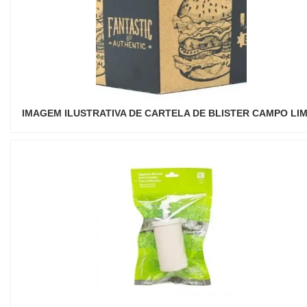
IMAGEM ILUSTRATIVA DE CARTELA DE BLISTER CAMPO LI