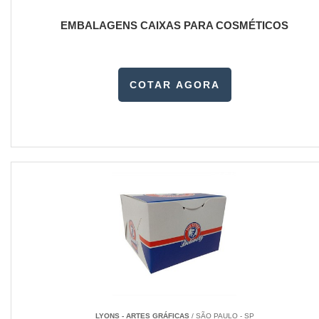
EMBALAGENS CAIXAS PARA COSMÉTICOS
COTAR AGORA
LYONS - ARTES GRÁFICAS
/ SÃO PAULO - SP