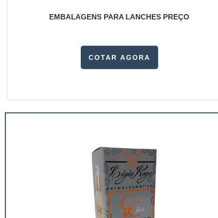
EMBALAGENS PARA LANCHES PREÇO
COTAR AGORA