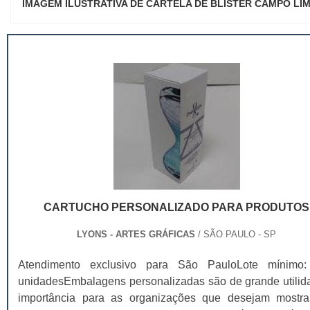
IMAGEM ILUSTRATIVA DE CARTELA DE BLISTER CAMPO LI
CARTUCHO PERSONALIZADO PARA PRODUTOS
LYONS - ARTES GRÁFICAS
/ SÃO PAULO - SP
Atendimento exclusivo para São PauloLote mínimo
unidadesEmbalagens personalizadas são de grande utilid
importância para as organizações que desejam mostr