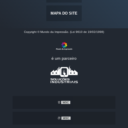
MAPA DO SITE
Copyright © Mundo da Impressão. (Lei 9610 de 19/02/1998)
é um parceiro
W3C
W3C