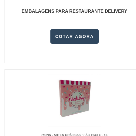
EMBALAGENS PARA RESTAURANTE DELIVERY
COTAR AGORA
LYONS - ARTES GRÁFICAS
/ SÃO PAULO - SP