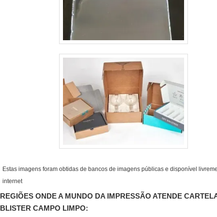
Estas imagens foram obtidas de bancos de imagens públicas e disponível livrem
internet
REGIÕES ONDE A MUNDO DA IMPRESSÃO ATENDE CARTELA
BLISTER CAMPO LIMPO: