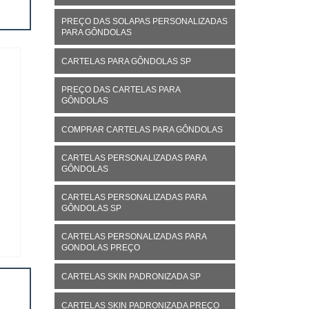
PREÇO DAS SOLAPAS PERSONALIZADAS
PARA GÔNDOLAS
CARTELAS PARA GÔNDOLAS SP
PREÇO DAS CARTELAS PARA
GÔNDOLAS
COMPRAR CARTELAS PARA GÔNDOLAS
CARTELAS PERSONALIZADAS PARA
GÔNDOLAS
CARTELAS PERSONALIZADAS PARA
GÔNDOLAS SP
CARTELAS PERSONALIZADAS PARA
GONDOLAS PREÇO
CARTELAS SKIN PADRONIZADA SP
CARTELAS SKIN PADRONIZADA PREÇO