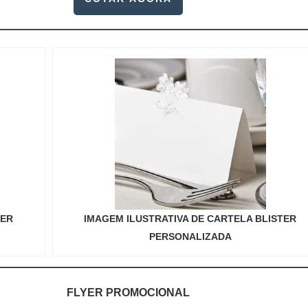
TER
IMAGEM ILUSTRATIVA DE CARTELA BLISTER
PERSONALIZADA
FLYER PROMOCIONAL