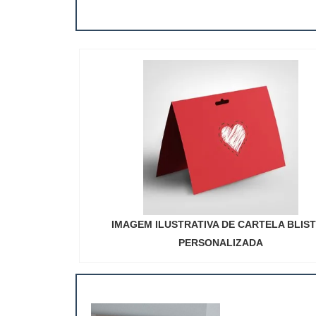
IMAGEM ILUSTRATIVA DE CARTELA BLIS
PERSONALIZADA