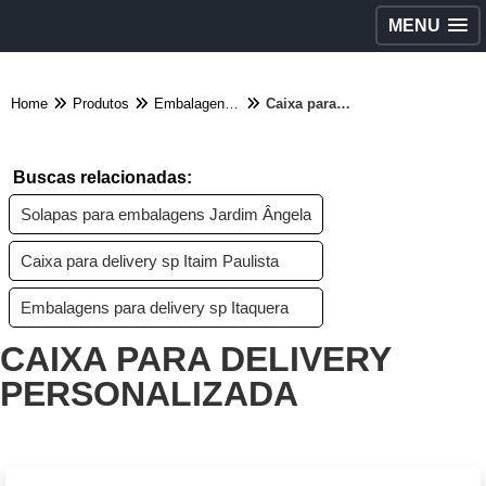
MENU
Home
Produtos
Embalagens diversas - Categoria
Caixa para delivery personalizada
Buscas relacionadas:
Solapas para embalagens Jardim Ângela
Caixa para delivery sp Itaim Paulista
Embalagens para delivery sp Itaquera
CAIXA PARA DELIVERY
PERSONALIZADA