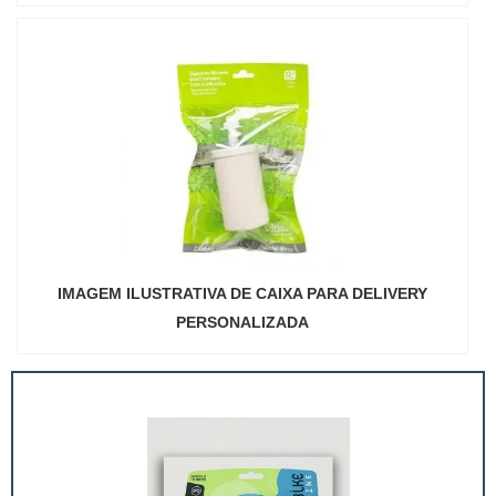
IMAGEM ILUSTRATIVA DE CAIXA PARA DELIVERY
PERSONALIZADA