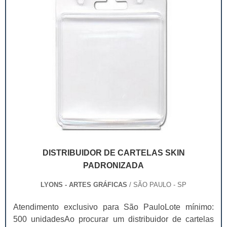
DISTRIBUIDOR DE CARTELAS SKIN
PADRONIZADA
LYONS - ARTES GRÁFICAS
/ SÃO PAULO - SP
Atendimento exclusivo para São PauloLote mínimo:
500 unidadesAo procurar um distribuidor de cartelas