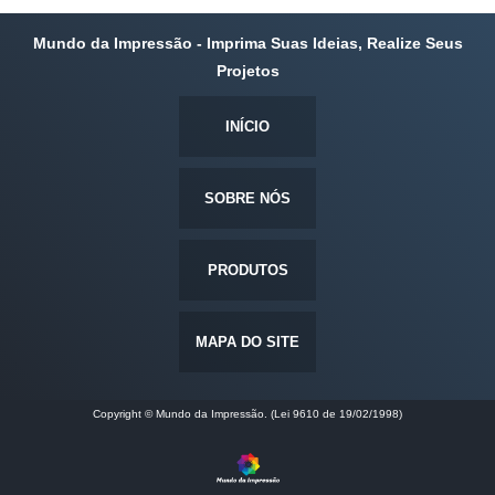
Mundo da Impressão - Imprima Suas Ideias, Realize Seus
Projetos
INÍCIO
SOBRE NÓS
PRODUTOS
MAPA DO SITE
Copyright © Mundo da Impressão. (Lei 9610 de 19/02/1998)