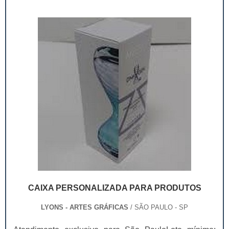
CAIXA PERSONALIZADA PARA PRODUTOS
LYONS - ARTES GRÁFICAS
/ SÃO PAULO - SP