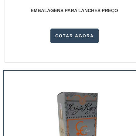
EMBALAGENS PARA LANCHES PREÇO
COTAR AGORA