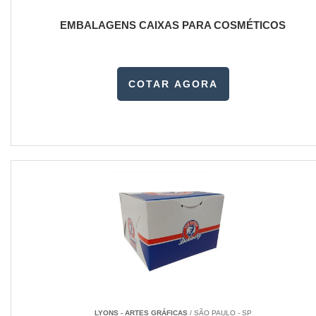
EMBALAGENS CAIXAS PARA COSMÉTICOS
COTAR AGORA
LYONS - ARTES GRÁFICAS
/ SÃO PAULO - SP