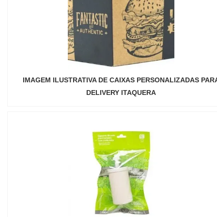
IMAGEM ILUSTRATIVA DE CAIXAS PERSONALIZADAS PAR
DELIVERY ITAQUERA