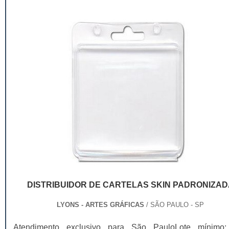
DISTRIBUIDOR DE CARTELAS SKIN PADRONIZAD
LYONS - ARTES GRÁFICAS
/ SÃO PAULO - SP
Atendimento exclusivo para São PauloLote mínimo