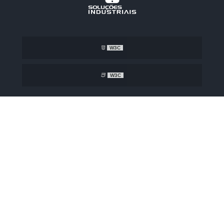
W3C
W3C