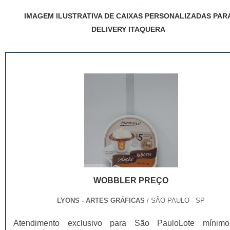
IMAGEM ILUSTRATIVA DE CAIXAS PERSONALIZADAS PAR
DELIVERY ITAQUERA
WOBBLER PREÇO
LYONS - ARTES GRÁFICAS
/ SÃO PAULO - SP
Atendimento exclusivo para São PauloLote mínim