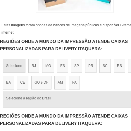
Estas imagens foram obtidas de bancos de imagens públicas e disponível livrem
internet
REGIÕES ONDE A MUNDO DA IMPRESSÃO ATENDE CAIXAS
PERSONALIZADAS PARA DELIVERY ITAQUERA:
Selecione
RJ
MG
ES
SP
PR
SC
RS
BA
CE
GO e DF
AM
PA
Selecione a região do Brasil
REGIÕES ONDE A MUNDO DA IMPRESSÃO ATENDE CAIXAS
PERSONALIZADAS PARA DELIVERY ITAQUERA: