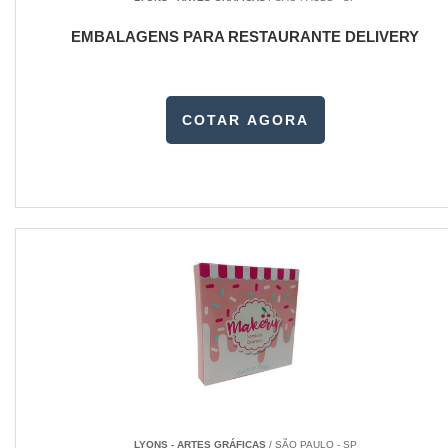
EMBALAGENS PARA RESTAURANTE DELIVERY
COTAR AGORA
LYONS - ARTES GRÁFICAS
/ SÃO PAULO - SP