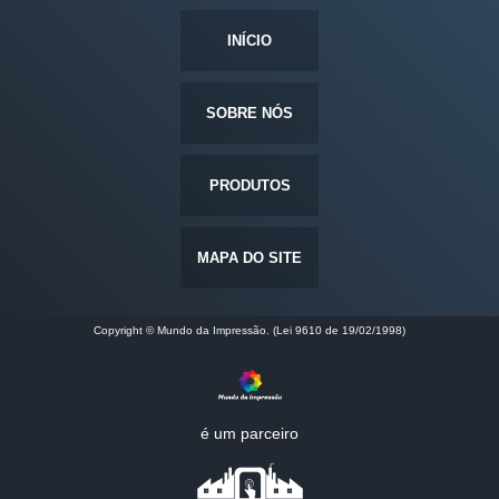
INÍCIO
SOBRE NÓS
PRODUTOS
MAPA DO SITE
Copyright © Mundo da Impressão. (Lei 9610 de 19/02/1998)
é um parceiro