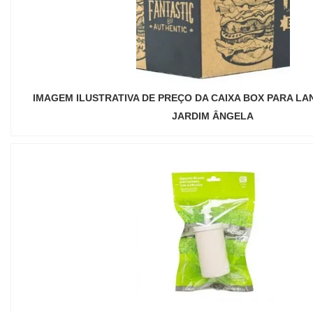
IMAGEM ILUSTRATIVA DE PREÇO DA CAIXA BOX PARA LA
JARDIM ÂNGELA