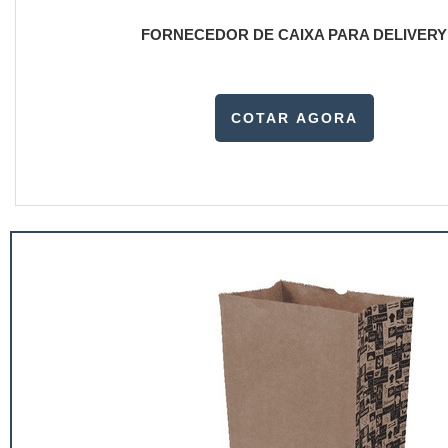
FORNECEDOR DE CAIXA PARA DELIVERY
COTAR AGORA