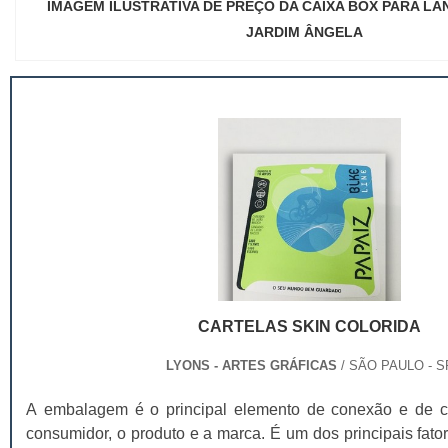
IMAGEM ILUSTRATIVA DE PREÇO DA CAIXA BOX PARA LA
JARDIM ÂNGELA
CARTELAS SKIN COLORIDA
LYONS - ARTES GRÁFICAS
/ SÃO PAULO - S
A embalagem é o principal elemento de conexão e de c
consumidor, o produto e a marca. É um dos principais fat