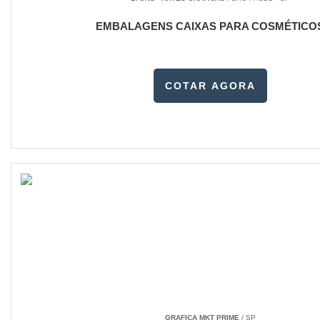
EMBALAGENS CAIXAS PARA COSMÉTICO
COTAR AGORA
GRAFICA MKT PRIME
/ SP