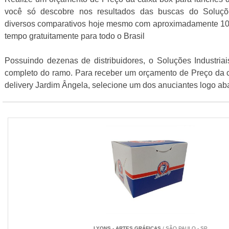
você só descobre nos resultados das buscas do Soluções 
diversos comparativos hoje mesmo com aproximadamente 10
tempo gratuitamente para todo o Brasil
Possuindo dezenas de distribuidores, o Soluções Industria
completo do ramo. Para receber um orçamento de Preço da 
delivery Jardim Ângela, selecione um dos anuciantes logo ab
LYONS - ARTES GRÁFICAS
/ SÃO PAULO - SP