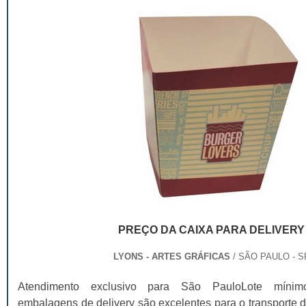
PREÇO DA CAIXA PARA DELIVERY
LYONS - ARTES GRÁFICAS
/ SÃO PAULO - S
Atendimento exclusivo para São PauloLote mínim
embalagens de delivery são excelentes para o transporte d