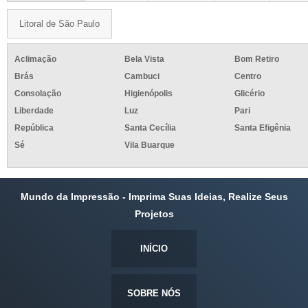
Litoral de São Paulo
Aclimação
Bela Vista
Bom Retiro
Brás
Cambuci
Centro
Consolação
Higienópolis
Glicério
Liberdade
Luz
Pari
República
Santa Cecília
Santa Efigênia
Sé
Vila Buarque
Mundo da Impressão - Imprima Suas Ideias, Realize Seus
Projetos
INÍCIO
SOBRE NÓS