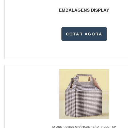
EMBALAGENS DISPLAY
COTAR AGORA
LYONS - ARTES GRÁFICAS
/ SÃO PAULO - SP