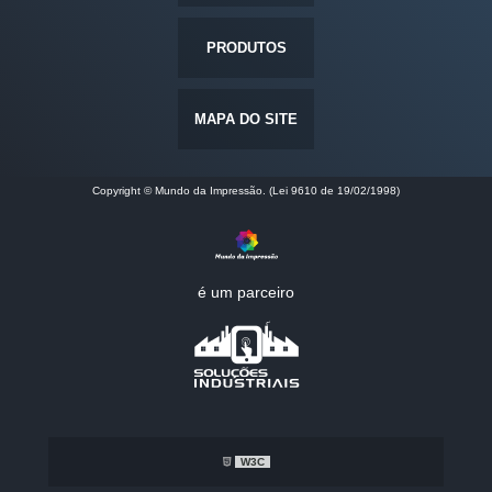
PRODUTOS
MAPA DO SITE
Copyright © Mundo da Impressão. (Lei 9610 de 19/02/1998)
é um parceiro
W3C