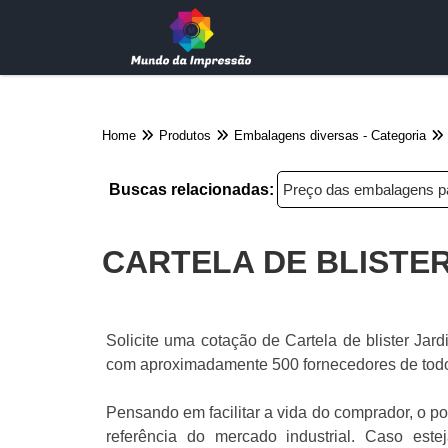
Home
Produtos
Embalagens diversas - Categoria
Buscas relacionadas:
Preço das embalagens pa
CARTELA DE BLISTER
Solicite uma cotação de Cartela de blister Jar
com aproximadamente 500 fornecedores de todo 
Pensando em facilitar a vida do comprador, o po
referência do mercado industrial. Caso este