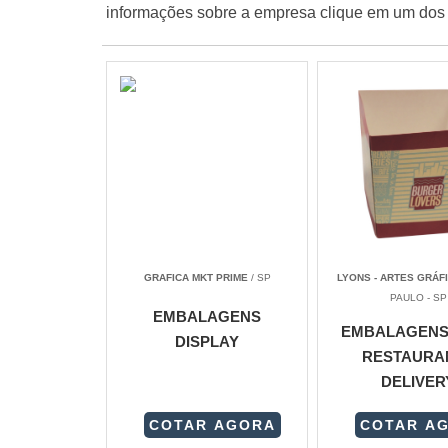
informações sobre a empresa clique em um dos 
GRAFICA MKT PRIME
/ SP
LYONS - ARTES GRÁF
PAULO - SP
EMBALAGENS
EMBALAGENS
DISPLAY
RESTAURA
DELIVER
COTAR AGORA
COTAR A