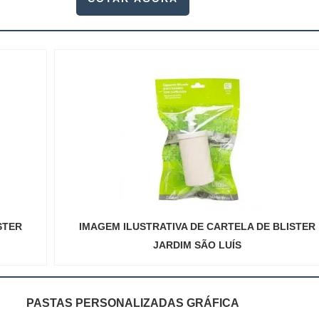
STER
IMAGEM ILUSTRATIVA DE CARTELA DE BLISTER
JARDIM SÃO LUÍS
PASTAS PERSONALIZADAS GRÁFICA