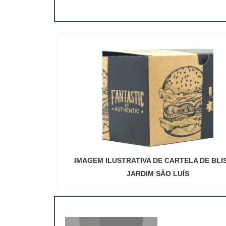
IMAGEM ILUSTRATIVA DE CARTELA DE BLI
JARDIM SÃO LUÍS