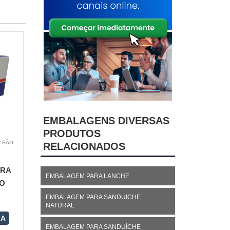
EMBALAGENS DIVERSAS
PRODUTOS
/ SÃO
RELACIONADOS
ARA
EMBALAGEM PARA LANCHE
O
EMBALAGEM PARA SANDUICHE
NATURAL
RA
EMBALAGEM PARA SANDUÍCHE