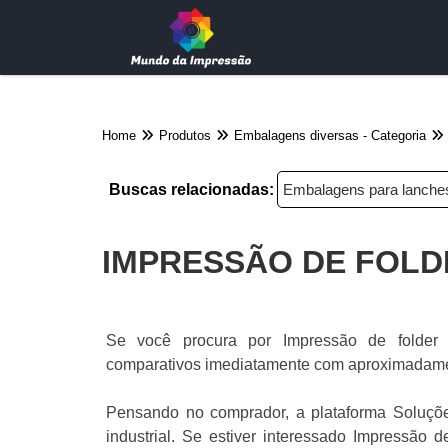
Home
Produtos
Embalagens diversas - Categoria
Buscas relacionadas:
Embalagens para lanche
IMPRESSÃO DE FOL
Se você procura por Impressão de folder
comparativos imediatamente com aproximadamen
Pensando no comprador, a plataforma Soluções
industrial. Se estiver interessado Impressão