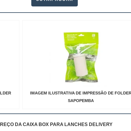
OLDER
IMAGEM ILUSTRATIVA DE IMPRESSÃO DE FOLDE
SAPOPEMBA
REÇO DA CAIXA BOX PARA LANCHES DELIVERY