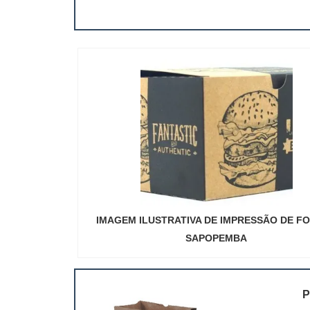
IMAGEM ILUSTRATIVA DE IMPRESSÃO DE F
SAPOPEMBA
P