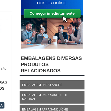
EMBALAGENS DIVERSAS
PRODUTOS
/ SÃO
RELACIONADOS
XAS
EMBALAGEM PARA LANCHE
OS
EMBALAGEM PARA SANDUICHE
NATURAL
RA
EMBALAGEM PARA SANDUÍCHE