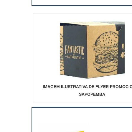
IMAGEM ILUSTRATIVA DE FLYER PROMOCI
SAPOPEMBA