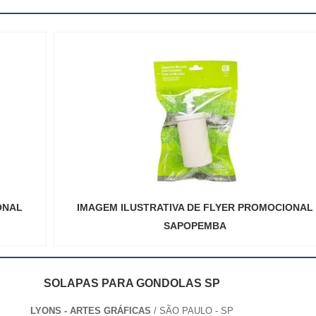
ONAL
IMAGEM ILUSTRATIVA DE FLYER PROMOCIONAL
SAPOPEMBA
SOLAPAS PARA GONDOLAS SP
LYONS - ARTES GRÁFICAS
/ SÃO PAULO - SP