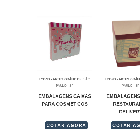
LYONS - ARTES GRÁFICAS
/ SÃO
LYONS - ARTES GRÁF
PAULO - SP
PAULO - SP
EMBALAGENS CAIXAS
EMBALAGENS
PARA COSMÉTICOS
RESTAURA
DELIVER
COTAR AGORA
COTAR A