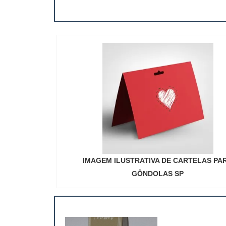
IMAGEM ILUSTRATIVA DE CARTELAS PA
GÔNDOLAS SP