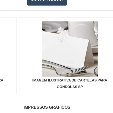
RA
IMAGEM ILUSTRATIVA DE CARTELAS PARA
GÔNDOLAS SP
IMPRESSOS GRÁFICOS