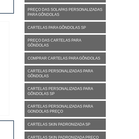
PREÇO DAS SOLAPAS PERSONALIZADAS
PARA GÔNDOLAS
CARTELAS PARA GÔNDOLAS SP
PREÇO DAS CARTELAS PARA
GÔNDOLAS
COMPRAR CARTELAS PARA GÔNDOLAS
CARTELAS PERSONALIZADAS PARA
GÔNDOLAS
CARTELAS PERSONALIZADAS PARA
GÔNDOLAS SP
CARTELAS PERSONALIZADAS PARA
GONDOLAS PREÇO
CARTELAS SKIN PADRONIZADA SP
CARTELAS SKIN PADRONIZADA PREÇO