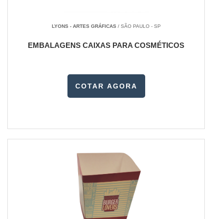
LYONS - ARTES GRÁFICAS
/ SÃO PAULO - SP
EMBALAGENS CAIXAS PARA COSMÉTICOS
COTAR AGORA