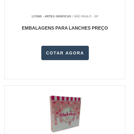
LYONS - ARTES GRÁFICAS
/ SÃO PAULO - SP
EMBALAGENS PARA LANCHES PREÇO
COTAR AGORA