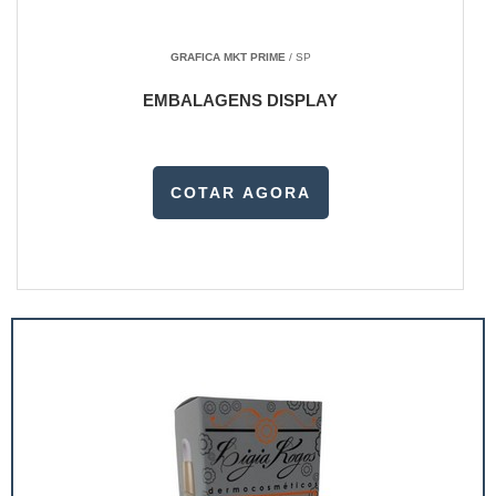
GRAFICA MKT PRIME
/ SP
EMBALAGENS DISPLAY
COTAR AGORA