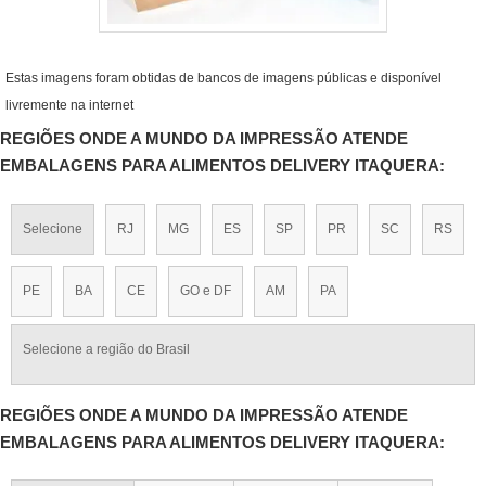
Estas imagens foram obtidas de bancos de imagens públicas e disponível
livremente na internet
REGIÕES ONDE A MUNDO DA IMPRESSÃO ATENDE
EMBALAGENS PARA ALIMENTOS DELIVERY ITAQUERA:
Selecione
RJ
MG
ES
SP
PR
SC
RS
PE
BA
CE
GO e DF
AM
PA
Selecione a região do Brasil
REGIÕES ONDE A MUNDO DA IMPRESSÃO ATENDE
EMBALAGENS PARA ALIMENTOS DELIVERY ITAQUERA: