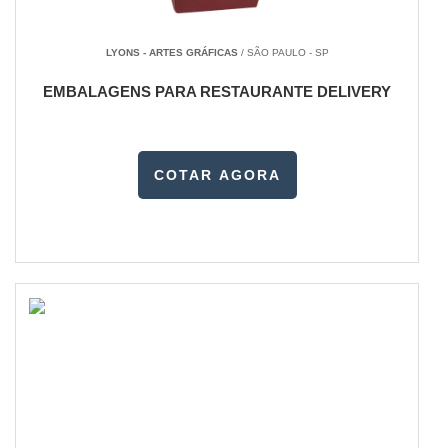
LYONS - ARTES GRÁFICAS
/ SÃO PAULO - SP
EMBALAGENS PARA RESTAURANTE DELIVERY
COTAR AGORA