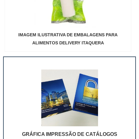
IMAGEM ILUSTRATIVA DE EMBALAGENS PARA
ALIMENTOS DELIVERY ITAQUERA
GRÁFICA IMPRESSÃO DE CATÁLOGOS