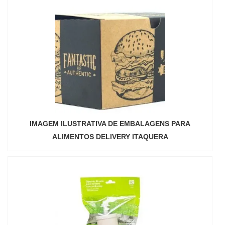
IMAGEM ILUSTRATIVA DE EMBALAGENS PARA
ALIMENTOS DELIVERY ITAQUERA