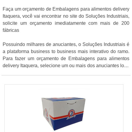
Faça um orçamento de Embalagens para alimentos delivery
Itaquera, você vai encontrar no site do Soluções Industriais,
solicite um orçamento imediatamente com mais de 200
fábricas
Possuindo milhares de anuciantes, o Soluções Industriais é
a plataforma business to business mais interativo do ramo.
Para fazer um orçamento de Embalagens para alimentos
delivery Itaquera, selecione um ou mais dos anuciantes logo
abaixo: