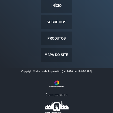
INÍCIO
SOBRE NÓS
PRODUTOS
MAPA DO SITE
Copyright © Mundo da Impressão. (Lei 9610 de 19/02/1998)
é um parceiro