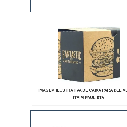
IMAGEM ILUSTRATIVA DE CAIXA PARA DELIV
ITAIM PAULISTA