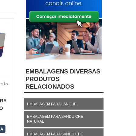
EMBALAGENS DIVERSAS
PRODUTOS
/ SÃO
RELACIONADOS
ARA
EMBALAGEM PARA LANCHE
O
EMBALAGEM PARA SANDUICHE
NATURAL
RA
EMBALAGEM PARA SANDUÍCHE