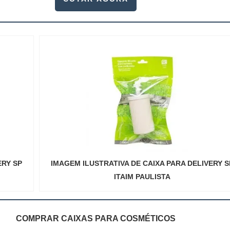
ERY SP
IMAGEM ILUSTRATIVA DE CAIXA PARA DELIVERY S
ITAIM PAULISTA
COMPRAR CAIXAS PARA COSMÉTICOS