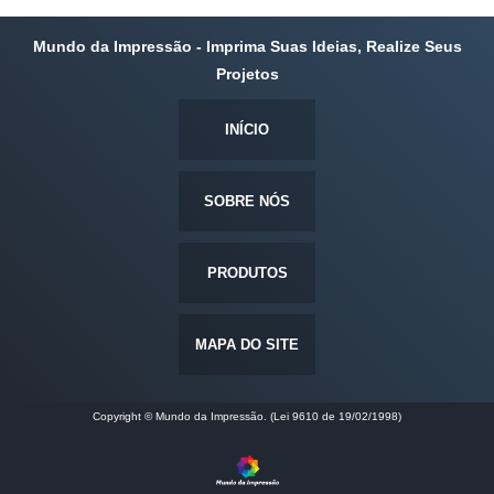
Mundo da Impressão - Imprima Suas Ideias, Realize Seus
Projetos
INÍCIO
SOBRE NÓS
PRODUTOS
MAPA DO SITE
Copyright © Mundo da Impressão. (Lei 9610 de 19/02/1998)