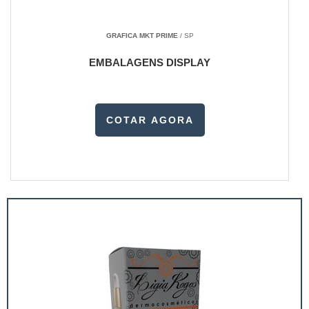
GRAFICA MKT PRIME
/ SP
EMBALAGENS DISPLAY
COTAR AGORA