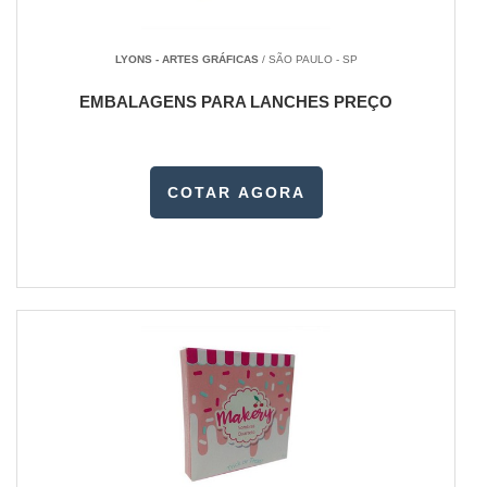
LYONS - ARTES GRÁFICAS
/ SÃO PAULO - SP
EMBALAGENS PARA LANCHES PREÇO
COTAR AGORA