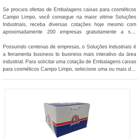
Se procura ofertas de Embalagens caixas para cosméticos
Campo Limpo, você consegue na maior vitrine Soluções
Industriais, receba diversas cotações hoje mesmo com
aproximadamente 200 empresas gratuitamente a sua
escolha
Possuindo centenas de empresas, o Soluções Industriais é
a ferramenta business to business mais interativo da área
industrial. Para solicitar uma cotação de Embalagens caixas
para cosméticos Campo Limpo, selecione uma ou mais das
empresas logo a seguir: