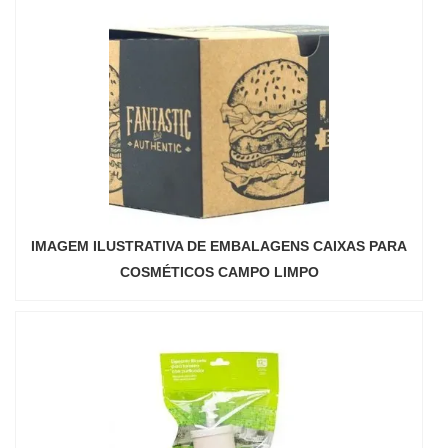
IMAGEM ILUSTRATIVA DE EMBALAGENS CAIXAS PARA
COSMÉTICOS CAMPO LIMPO