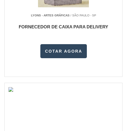
LYONS - ARTES GRÁFICAS
/ SÃO PAULO - SP
FORNECEDOR DE CAIXA PARA DELIVERY
COTAR AGORA