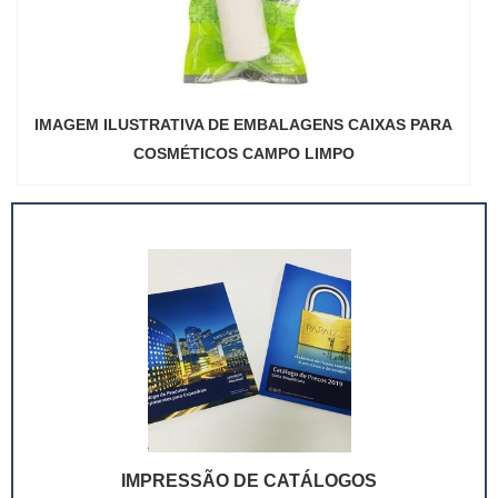
IMAGEM ILUSTRATIVA DE EMBALAGENS CAIXAS PARA
COSMÉTICOS CAMPO LIMPO
IMPRESSÃO DE CATÁLOGOS