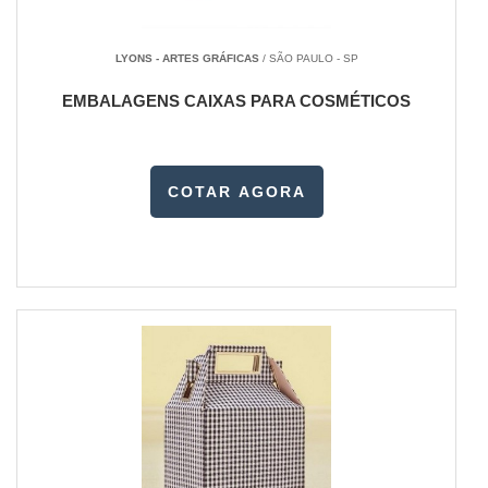
LYONS - ARTES GRÁFICAS
/ SÃO PAULO - SP
EMBALAGENS CAIXAS PARA COSMÉTICOS
COTAR AGORA