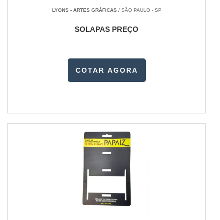
LYONS - ARTES GRÁFICAS
/ SÃO PAULO - SP
SOLAPAS PREÇO
COTAR AGORA