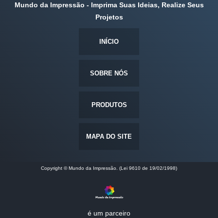
Mundo da Impressão - Imprima Suas Ideias, Realize Seus
Projetos
INÍCIO
SOBRE NÓS
PRODUTOS
MAPA DO SITE
Copyright © Mundo da Impressão. (Lei 9610 de 19/02/1998)
é um parceiro