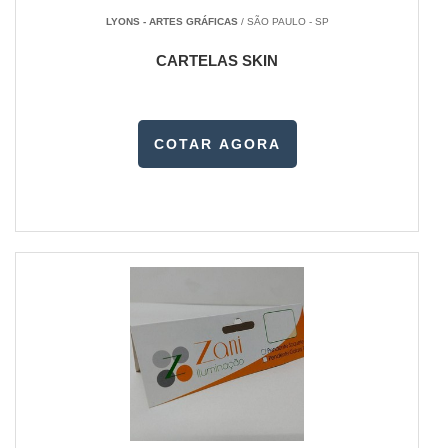
LYONS - ARTES GRÁFICAS
/ SÃO PAULO - SP
CARTELAS SKIN
COTAR AGORA