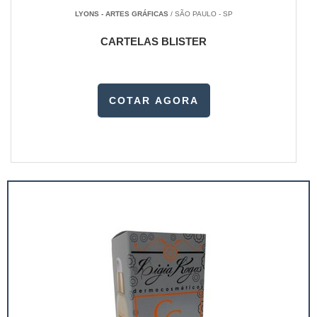
LYONS - ARTES GRÁFICAS
/ SÃO PAULO - SP
CARTELAS BLISTER
COTAR AGORA