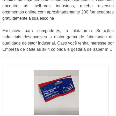
encontre as melhores indústrias, receba diversos
orçamentos online com aproximadamente 200 fornecedores
gratuitamente a sua escolha
Exclusivo para compadores, a plataforma Soluções
Industriais desenvolveu a maior gama de fabricantes de
qualidade do setor industrial. Caso você tenha interesse por
Empresa de cartelas skin colorida e gostaria de saber mais
informações sobre a empresa clique em um ou mais dos
anuciantes abaixo: