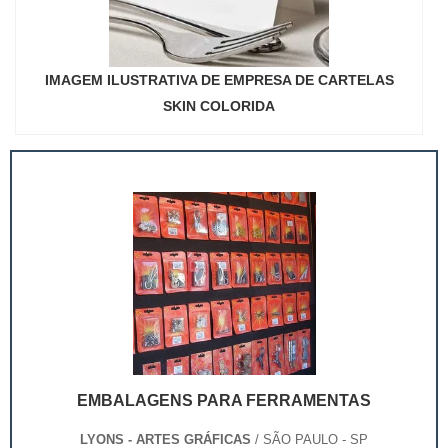
IMAGEM ILUSTRATIVA DE EMPRESA DE CARTELAS
SKIN COLORIDA
EMBALAGENS PARA FERRAMENTAS
LYONS - ARTES GRÁFICAS
/ SÃO PAULO - SP