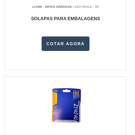
LYONS - ARTES GRÁFICAS
/ SÃO PAULO - SP
SOLAPAS PARA EMBALAGENS
COTAR AGORA