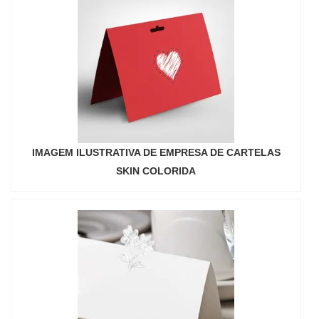
IMAGEM ILUSTRATIVA DE EMPRESA DE CARTELAS
SKIN COLORIDA