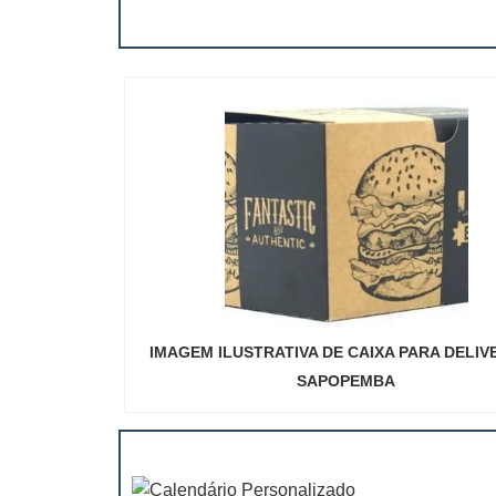
IMAGEM ILUSTRATIVA DE CAIXA PARA DELIV
SAPOPEMBA