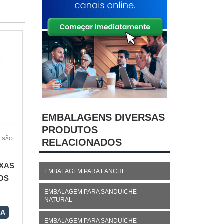
EMBALAGENS DIVERSAS
PRODUTOS
/ SÃO
RELACIONADOS
XAS
EMBALAGEM PARA LANCHE
OS
EMBALAGEM PARA SANDUICHE
NATURAL
RA
EMBALAGEM PARA SANDUÍCHE