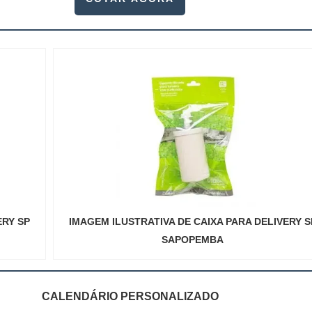
ERY SP
IMAGEM ILUSTRATIVA DE CAIXA PARA DELIVERY S
SAPOPEMBA
CALENDÁRIO PERSONALIZADO