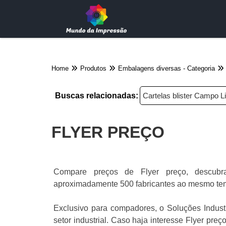
Home
Produtos
Embalagens diversas - Categoria
Buscas relacionadas:
Cartelas blister Campo 
FLYER PREÇO
Compare preços de Flyer preço, descubra
aproximadamente 500 fabricantes ao mesmo temp
Exclusivo para compadores, o Soluções Indust
setor industrial. Caso haja interesse Flyer pre