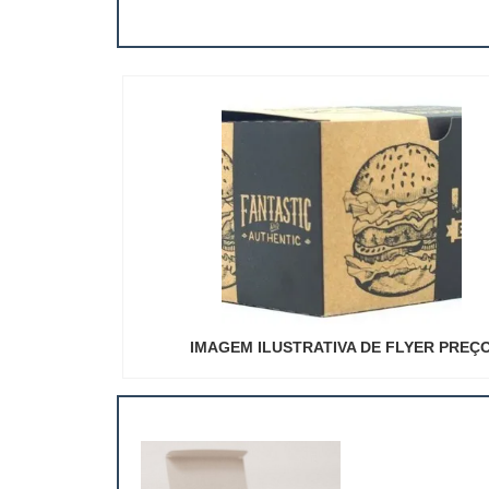
IMAGEM ILUSTRATIVA DE FLYER PREÇ