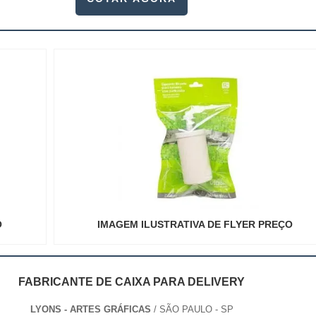
O
IMAGEM ILUSTRATIVA DE FLYER PREÇO
FABRICANTE DE CAIXA PARA DELIVERY
LYONS - ARTES GRÁFICAS
/ SÃO PAULO - SP