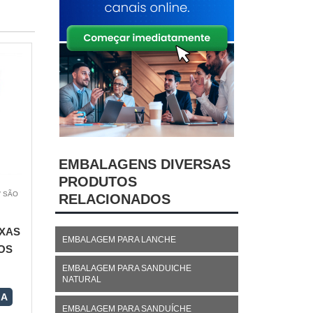
EMBALAGENS DIVERSAS
PRODUTOS
/ SÃO
RELACIONADOS
XAS
EMBALAGEM PARA LANCHE
OS
EMBALAGEM PARA SANDUICHE
NATURAL
RA
EMBALAGEM PARA SANDUÍCHE