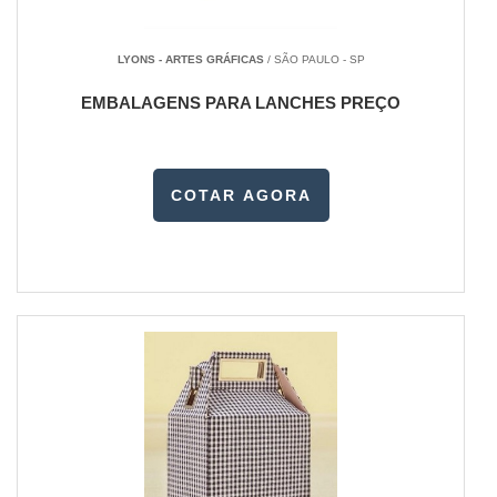
LYONS - ARTES GRÁFICAS
/ SÃO PAULO - SP
EMBALAGENS PARA LANCHES PREÇO
COTAR AGORA