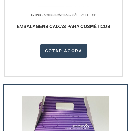
LYONS - ARTES GRÁFICAS
/ SÃO PAULO - SP
EMBALAGENS CAIXAS PARA COSMÉTICOS
COTAR AGORA