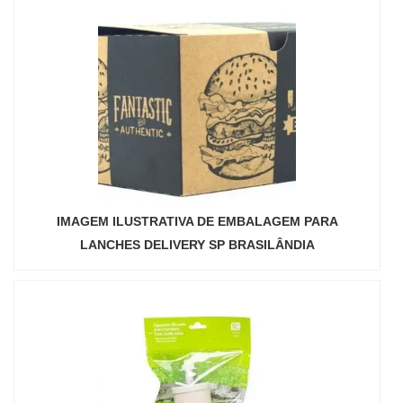
IMAGEM ILUSTRATIVA DE EMBALAGEM PARA
LANCHES DELIVERY SP BRASILÂNDIA