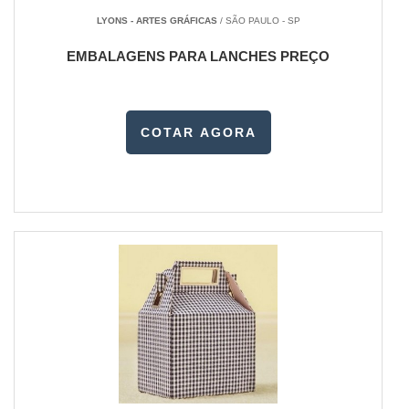
LYONS - ARTES GRÁFICAS
/ SÃO PAULO - SP
EMBALAGENS PARA LANCHES PREÇO
COTAR AGORA