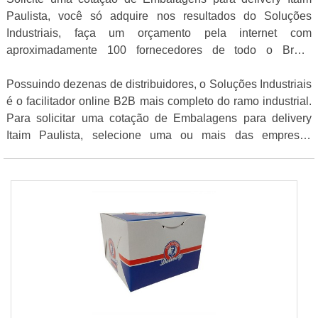
Paulista, você só adquire nos resultados do Soluções
Industriais, faça um orçamento pela internet com
aproximadamente 100 fornecedores de todo o Brasil
gratuitamente a sua escolha
Possuindo dezenas de distribuidores, o Soluções Industriais
é o facilitador online B2B mais completo do ramo industrial.
Para solicitar uma cotação de Embalagens para delivery
Itaim Paulista, selecione uma ou mais das empresas
listados adiante: