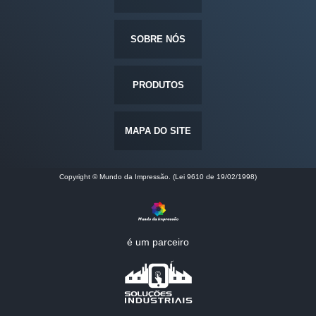
SOBRE NÓS
PRODUTOS
MAPA DO SITE
Copyright © Mundo da Impressão. (Lei 9610 de 19/02/1998)
é um parceiro