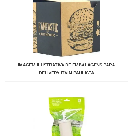
IMAGEM ILUSTRATIVA DE EMBALAGENS PARA
DELIVERY ITAIM PAULISTA