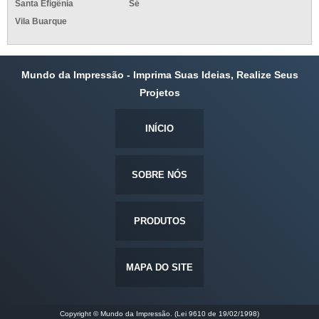
Santa Efigênia
Sé
Vila Buarque
Mundo da Impressão - Imprima Suas Ideias, Realize Seus
Projetos
INÍCIO
SOBRE NÓS
PRODUTOS
MAPA DO SITE
Copyright © Mundo da Impressão. (Lei 9610 de 19/02/1998)