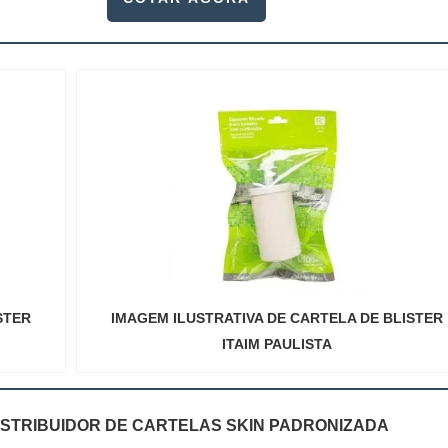
STER
IMAGEM ILUSTRATIVA DE CARTELA DE BLISTER
ITAIM PAULISTA
ISTRIBUIDOR DE CARTELAS SKIN PADRONIZADA