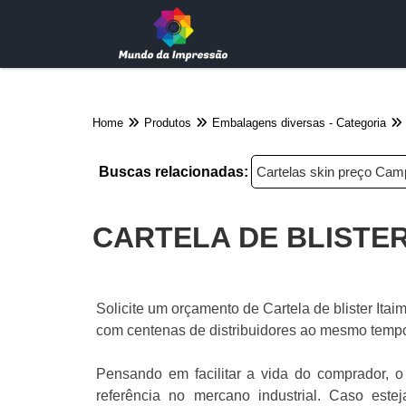
Home
Produtos
Embalagens diversas - Categoria
Buscas relacionadas:
Cartelas skin preço Ca
CARTELA DE BLISTER
Solicite um orçamento de Cartela de blister Ita
com centenas de distribuidores ao mesmo tempo 
Pensando em facilitar a vida do comprador, o 
referência no mercano industrial. Caso estej