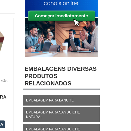
EMBALAGENS DIVERSAS
PRODUTOS
/ SÃO
RELACIONADOS
ARA
EMBALAGEM PARA LANCHE
E
EMBALAGEM PARA SANDUICHE
NATURAL
RA
EMBALAGEM PARA SANDUÍCHE