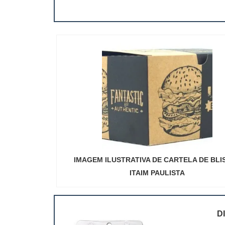
IMAGEM ILUSTRATIVA DE CARTELA DE BLI
ITAIM PAULISTA
D