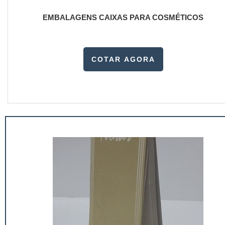
EMBALAGENS CAIXAS PARA COSMÉTICOS
COTAR AGORA