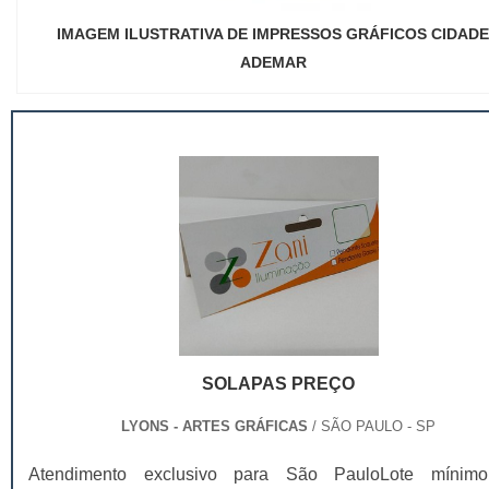
IMAGEM ILUSTRATIVA DE IMPRESSOS GRÁFICOS CIDADE
ADEMAR
SOLAPAS PREÇO
LYONS - ARTES GRÁFICAS
/ SÃO PAULO - SP
Atendimento exclusivo para São PauloLote mínim