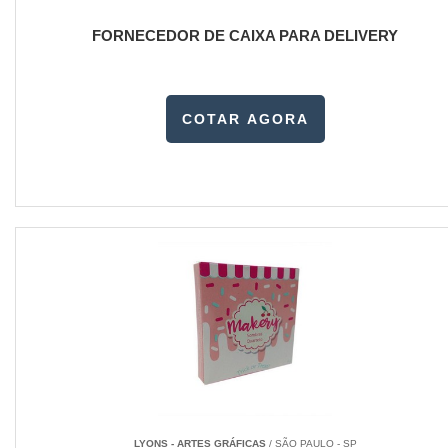
FORNECEDOR DE CAIXA PARA DELIVERY
COTAR AGORA
LYONS - ARTES GRÁFICAS
/ SÃO PAULO - SP