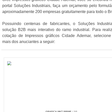
portal Soluções Industriais, faça um orçamento pelo formul
aproximadamente 200 empresas gratuitamente para todo o Br
Possuindo centenas de fabricantes, o Soluções Industri
solução B2B mais interativo do ramo industrial. Para real
cotação de Impressos gráficos Cidade Ademar, selecion
mais dos anuciantes a seguir:
GRAFICA MKT PRIME
/ SP