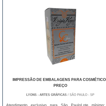
IMPRESSÃO DE EMBALAGENS PARA COSMÉTICO
PREÇO
LYONS - ARTES GRÁFICAS
/ SÃO PAULO - SP
Atendimento exclusivo para São PauloLote mínimo