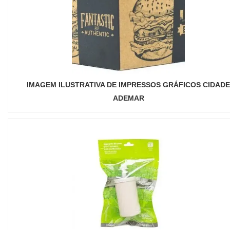
IMAGEM ILUSTRATIVA DE IMPRESSOS GRÁFICOS CIDADE
ADEMAR