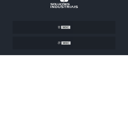
W3C
W3C