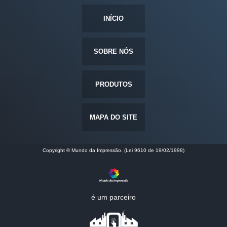
INÍCIO
SOBRE NÓS
PRODUTOS
MAPA DO SITE
Copyright © Mundo da Impressão. (Lei 9610 de 19/02/1998)
é um parceiro