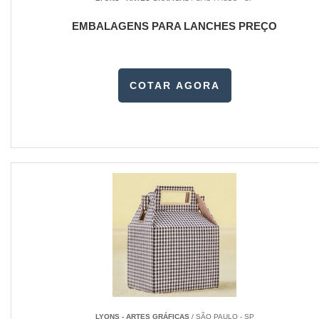
EMBALAGENS PARA LANCHES PREÇO
COTAR AGORA
LYONS - ARTES GRÁFICAS
/ SÃO PAULO - SP