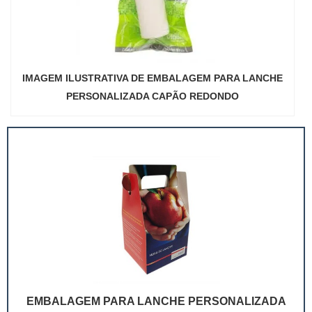
IMAGEM ILUSTRATIVA DE EMBALAGEM PARA LANCHE
PERSONALIZADA CAPÃO REDONDO
EMBALAGEM PARA LANCHE PERSONALIZADA