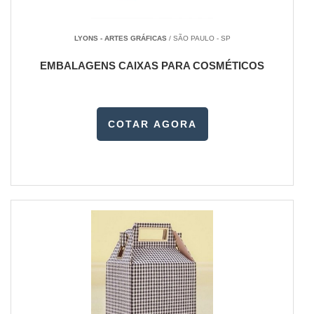
LYONS - ARTES GRÁFICAS
/ SÃO PAULO - SP
EMBALAGENS CAIXAS PARA COSMÉTICOS
COTAR AGORA