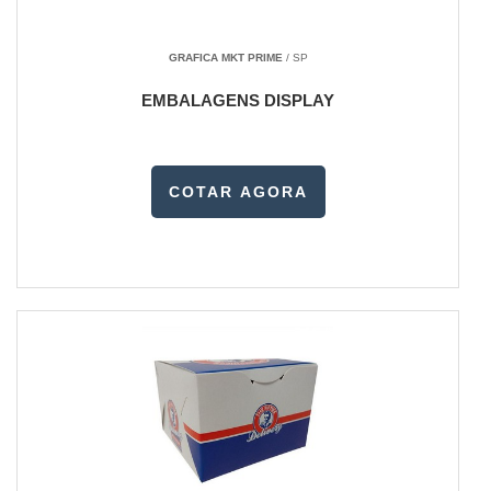
GRAFICA MKT PRIME
/ SP
EMBALAGENS DISPLAY
COTAR AGORA