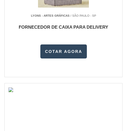
LYONS - ARTES GRÁFICAS
/ SÃO PAULO - SP
FORNECEDOR DE CAIXA PARA DELIVERY
COTAR AGORA