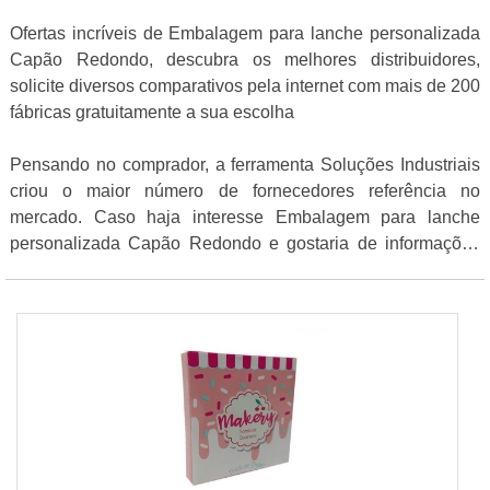
Ofertas incríveis de Embalagem para lanche personalizada
Capão Redondo, descubra os melhores distribuidores,
solicite diversos comparativos pela internet com mais de 200
fábricas gratuitamente a sua escolha
Pensando no comprador, a ferramenta Soluções Industriais
criou o maior número de fornecedores referência no
mercado. Caso haja interesse Embalagem para lanche
personalizada Capão Redondo e gostaria de informações
sobre a empresa clique em um dos fornecedores abaixo: