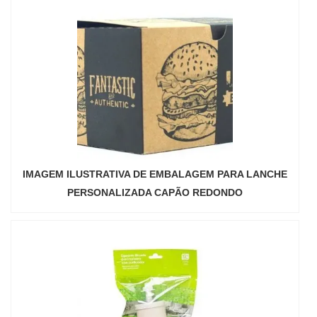
IMAGEM ILUSTRATIVA DE EMBALAGEM PARA LANCHE
PERSONALIZADA CAPÃO REDONDO