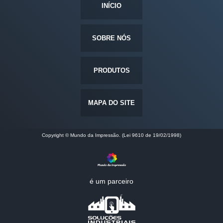
INÍCIO
SOBRE NÓS
PRODUTOS
MAPA DO SITE
Copyright © Mundo da Impressão. (Lei 9610 de 19/02/1998)
é um parceiro