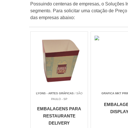
Possuindo centenas de empresas, o Soluções Indu
segmento. Para solicitar uma cotação de Preço
das empresas abaixo:
LYONS - ARTES GRÁFICAS
/ SÃO
GRAFICA MKT PRI
PAULO - SP
EMBALAG
EMBALAGENS PARA
DISPLA
RESTAURANTE
DELIVERY