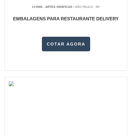
LYONS - ARTES GRÁFICAS
/ SÃO PAULO - SP
EMBALAGENS PARA RESTAURANTE DELIVERY
COTAR AGORA