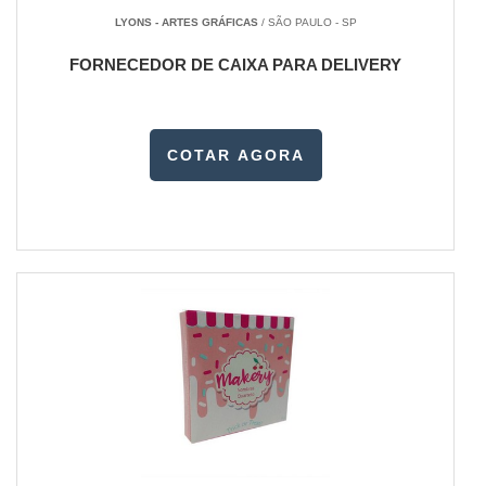
LYONS - ARTES GRÁFICAS
/ SÃO PAULO - SP
FORNECEDOR DE CAIXA PARA DELIVERY
COTAR AGORA