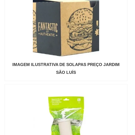
IMAGEM ILUSTRATIVA DE SOLAPAS PREÇO JARDIM
SÃO LUÍS