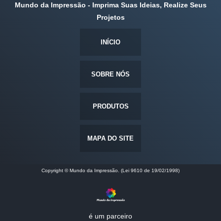
Mundo da Impressão - Imprima Suas Ideias, Realize Seus
Projetos
INÍCIO
SOBRE NÓS
PRODUTOS
MAPA DO SITE
Copyright © Mundo da Impressão. (Lei 9610 de 19/02/1998)
é um parceiro