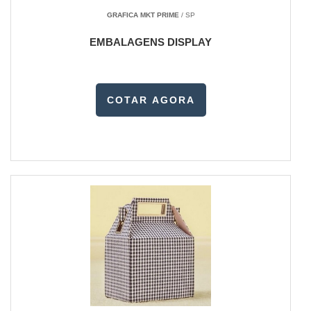
GRAFICA MKT PRIME
/ SP
EMBALAGENS DISPLAY
COTAR AGORA