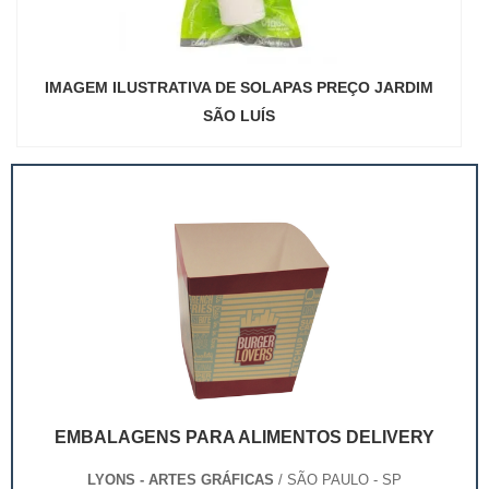
IMAGEM ILUSTRATIVA DE SOLAPAS PREÇO JARDIM
SÃO LUÍS
EMBALAGENS PARA ALIMENTOS DELIVERY
LYONS - ARTES GRÁFICAS
/ SÃO PAULO - SP