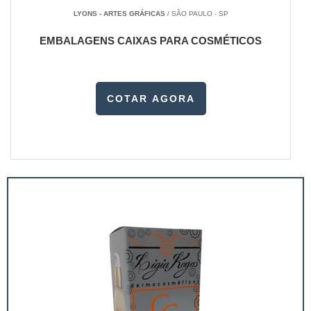
LYONS - ARTES GRÁFICAS
/ SÃO PAULO - SP
EMBALAGENS CAIXAS PARA COSMÉTICOS
COTAR AGORA