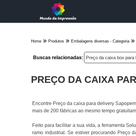
Home
Produtos
Embalagens diversas - Categoria
Buscas relacionadas:
Preço da caixa box para 
PREÇO DA CAIXA PA
Encontre Preço da caixa para delivery Sapopem
mais de 200 fábricas ao mesmo tempo gratuitam
Feito para facilitar a sua vida, a ferramenta So
ramo industrial. Se estiver procurando Preço 