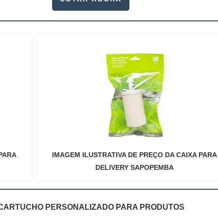
 PARA
IMAGEM ILUSTRATIVA DE PREÇO DA CAIXA PARA
DELIVERY SAPOPEMBA
CARTUCHO PERSONALIZADO PARA PRODUTOS