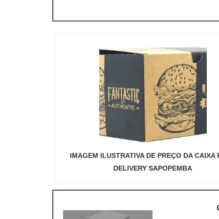
IMAGEM ILUSTRATIVA DE PREÇO DA CAIXA
DELIVERY SAPOPEMBA