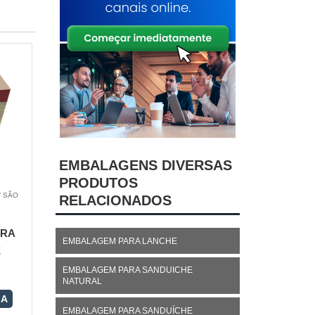
EMBALAGENS DIVERSAS
PRODUTOS
/ SÃO
RELACIONADOS
ARA
EMBALAGEM PARA LANCHE
E
EMBALAGEM PARA SANDUICHE
NATURAL
RA
EMBALAGEM PARA SANDUÍCHE