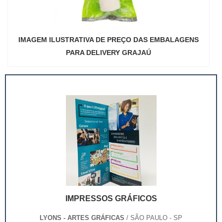
IMAGEM ILUSTRATIVA DE PREÇO DAS EMBALAGENS
PARA DELIVERY GRAJAÚ
IMPRESSOS GRÁFICOS
LYONS - ARTES GRÁFICAS
/ SÃO PAULO - SP