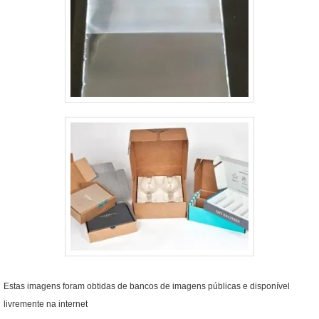
Estas imagens foram obtidas de bancos de imagens públicas e disponível
livremente na internet