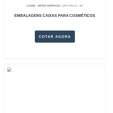
LYONS - ARTES GRÁFICAS
/ SÃO PAULO - SP
EMBALAGENS CAIXAS PARA COSMÉTICOS
COTAR AGORA