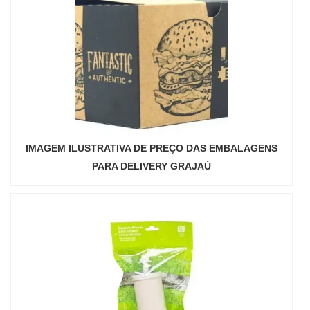
IMAGEM ILUSTRATIVA DE PREÇO DAS EMBALAGENS
PARA DELIVERY GRAJAÚ