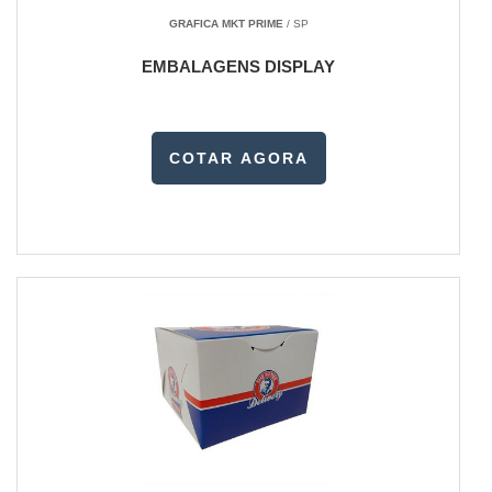
GRAFICA MKT PRIME
/ SP
EMBALAGENS DISPLAY
COTAR AGORA