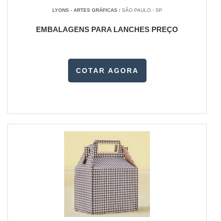
LYONS - ARTES GRÁFICAS
/ SÃO PAULO - SP
EMBALAGENS PARA LANCHES PREÇO
COTAR AGORA