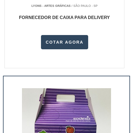
LYONS - ARTES GRÁFICAS
/ SÃO PAULO - SP
FORNECEDOR DE CAIXA PARA DELIVERY
COTAR AGORA