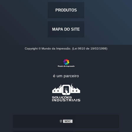
PRODUTOS
MAPA DO SITE
Copyright © Mundo da Impressão. (Lei 9610 de 19/02/1998)
é um parceiro
W3C