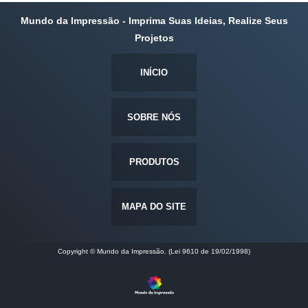
Mundo da Impressão - Imprima Suas Ideias, Realize Seus
Projetos
INÍCIO
SOBRE NÓS
PRODUTOS
MAPA DO SITE
Copyright © Mundo da Impressão. (Lei 9610 de 19/02/1998)