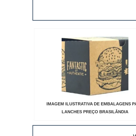
muito abrangen
IMAGEM ILUSTRATIVA DE EMBALAGENS P
LANCHES PREÇO BRASILÂNDIA