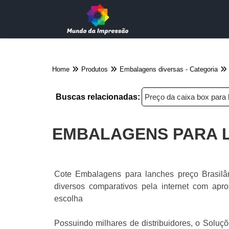
Home
Produtos
Embalagens diversas - Categoria
Buscas relacionadas:
Preço da caixa box para
EMBALAGENS PARA 
Cote Embalagens para lanches preço Brasilând
diversos comparativos pela internet com apr
escolha
Possuindo milhares de distribuidores, o Soluçõ