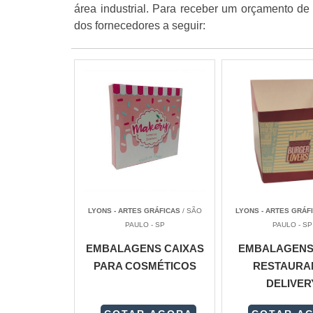
área industrial. Para receber um orçamento d
dos fornecedores a seguir:
LYONS - ARTES GRÁFICAS
/ SÃO
LYONS - ARTES GRÁF
PAULO - SP
PAULO - SP
EMBALAGENS CAIXAS
EMBALAGENS
PARA COSMÉTICOS
RESTAURA
DELIVER