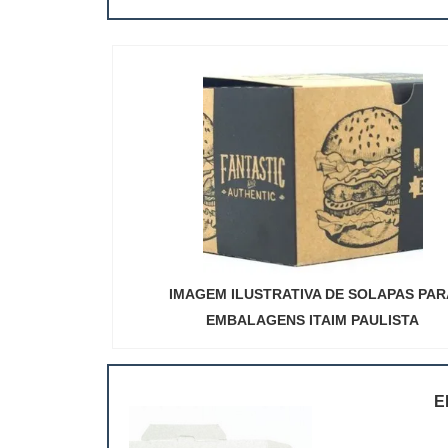
IMAGEM ILUSTRATIVA DE SOLAPAS PAR
EMBALAGENS ITAIM PAULISTA
E