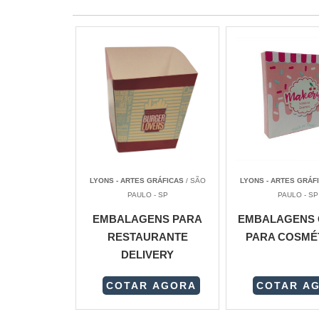
LYONS - ARTES GRÁFICAS
/ SÃO
LYONS - ARTES GRÁF
PAULO - SP
PAULO - SP
EMBALAGENS PARA
EMBALAGENS 
RESTAURANTE
PARA COSMÉ
DELIVERY
COTAR AGORA
COTAR A