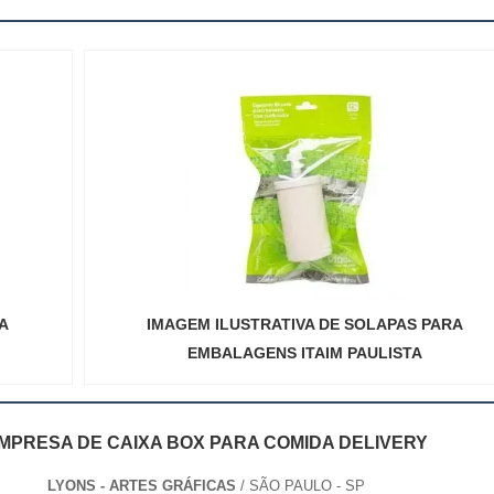
A
IMAGEM ILUSTRATIVA DE SOLAPAS PARA
EMBALAGENS ITAIM PAULISTA
MPRESA DE CAIXA BOX PARA COMIDA DELIVERY
LYONS - ARTES GRÁFICAS
/ SÃO PAULO - SP