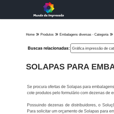
Home
Produtos
Embalagens diversas - Categoria
Buscas relacionadas:
Gráfica impressão de c
SOLAPAS PARA EMBA
Se procura ofertas de Solapas para embalagens I
cote produtos pelo formulário com dezenas de e
Possuindo dezenas de distribuidores, o Soluçõe
Para solicitar um orçamento de Solapas para em