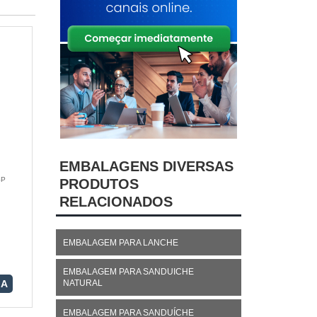
EMBALAGENS DIVERSAS
SP
PRODUTOS
RELACIONADOS
EMBALAGEM PARA LANCHE
EMBALAGEM PARA SANDUICHE
NATURAL
RA
EMBALAGEM PARA SANDUÍCHE